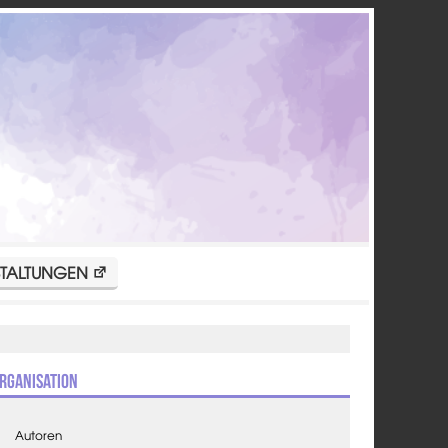
TALTUNGEN
rganisation
Autoren