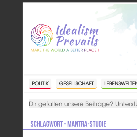
POLITIK
GESELLSCHAFT
LEBENSWELTE
Dir gefallen unsere Beiträge? Unterst
Schlagwort - Mantra-Studie