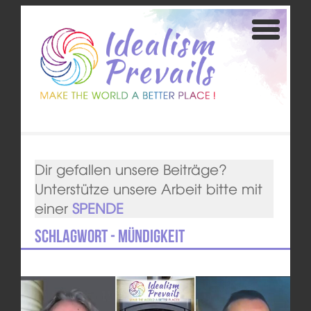
Dir gefallen unsere Beiträge?
Unterstütze unsere Arbeit bitte mit
einer
SPENDE
Schlagwort - Mündigkeit