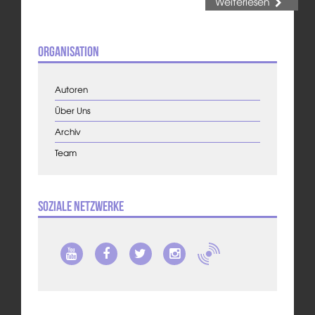
Weiterlesen
Organisation
Autoren
Über Uns
Archiv
Team
Soziale Netzwerke