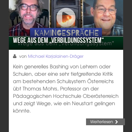
Wege aus dem „Verbildungssystem“
von
Michael Karjalainen-Dräger
Kein generelles Bashing von Lehrern oder
Schulen, aber eine sehr tiefgreifende Kritik
am bestehenden Schulsystem Österreichs
übt Thomas Mohrs, Professor an der
Pädagogischen Hochschule Oberösterreich
und zeigt Wege, wie ein Neustart gelingen
könnte.
Weiterlesen