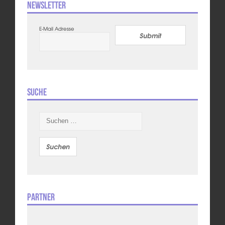
Newsletter
E-Mail Adresse
Submit
Suche
Suchen
nach:
Partner