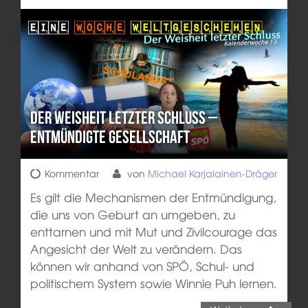
Der Weisheit letzter Schluss –
Entmündigte Gesellschaft
Kommentar
von
Michael Karjalainen-Dräger
Es gilt die Mechanismen der Entmündigung,
die uns von Geburt an umgeben, zu
enttarnen und mit Mut und Zivilcourage das
Angesicht der Welt zu verändern. Das
können wir anhand von SPÖ, Schul- und
politischem System sowie Winnie Puh lernen.