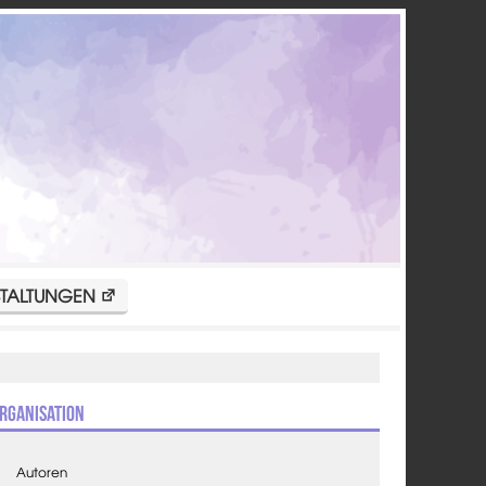
TALTUNGEN
rganisation
Autoren