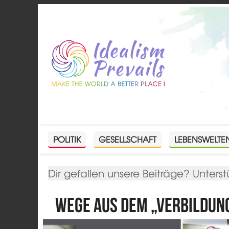
POLITIK
GESELLSCHAFT
LEBENSWELTE
Dir gefallen unsere Beiträge? Unterst
Wege aus dem „Verbildu