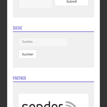
Submit
Suche
Suchen
nach:
Partner