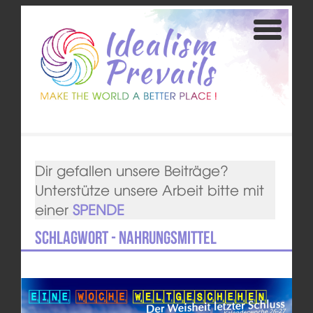
Dir gefallen unsere Beiträge?
Unterstütze unsere Arbeit bitte mit
einer
SPENDE
Schlagwort - Nahrungsmittel