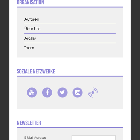
Organisation
Autoren
Über Uns
Archiv
Team
Soziale Netzwerke
Newsletter
E-Mail Adresse