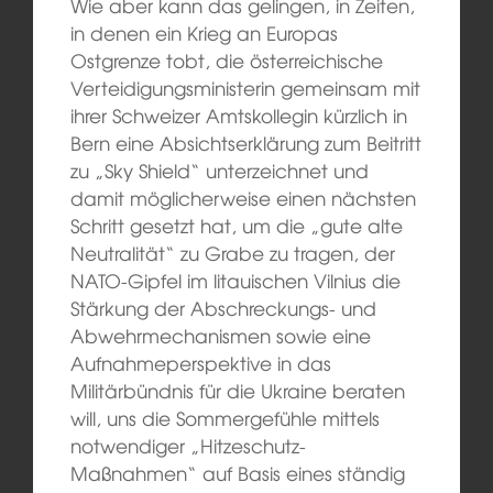
Wie aber kann das gelingen, in Zeiten,
in denen ein Krieg an Europas
Ostgrenze tobt, die österreichische
Verteidigungsministerin gemeinsam mit
ihrer Schweizer Amtskollegin kürzlich in
Bern eine Absichtserklärung zum Beitritt
zu „Sky Shield“ unterzeichnet und
damit möglicherweise einen nächsten
Schritt gesetzt hat, um die „gute alte
Neutralität“ zu Grabe zu tragen, der
NATO-Gipfel im litauischen Vilnius die
Stärkung der Abschreckungs- und
Abwehrmechanismen sowie eine
Aufnahmeperspektive in das
Militärbündnis für die Ukraine beraten
will, uns die Sommergefühle mittels
notwendiger „Hitzeschutz-
Maßnahmen“ auf Basis eines ständig