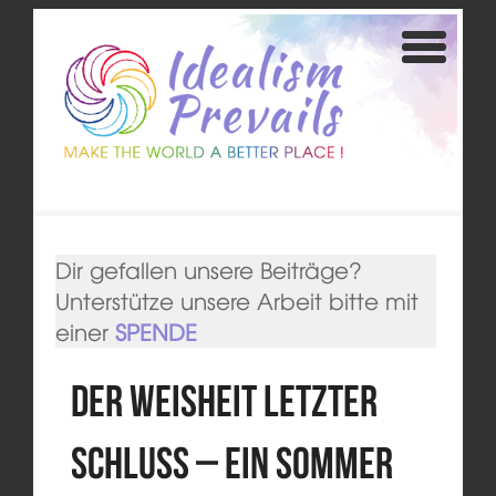
Dir gefallen unsere Beiträge?
Unterstütze unsere Arbeit bitte mit
einer
SPENDE
Der Weisheit letzter
Schluss – Ein Sommer