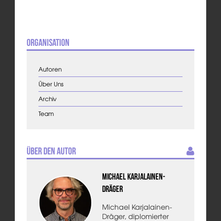
Organisation
Autoren
Über Uns
Archiv
Team
Über den Autor
Michael Karjalainen-
Dräger
Michael Karjalainen-
Dräger, diplomierter