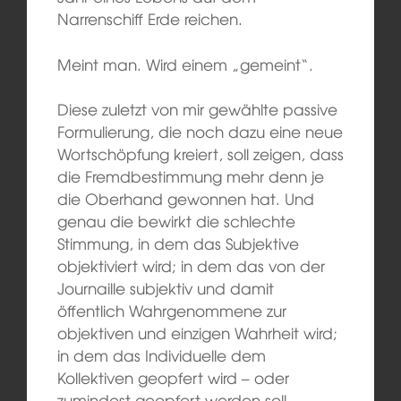
Narrenschiff Erde reichen.
Meint man. Wird einem „gemeint“.
Diese zuletzt von mir gewählte passive
Formulierung, die noch dazu eine neue
Wortschöpfung kreiert, soll zeigen, dass
die Fremdbestimmung mehr denn je
die Oberhand gewonnen hat. Und
genau die bewirkt die schlechte
Stimmung, in dem das Subjektive
objektiviert wird; in dem das von der
Journaille subjektiv und damit
öffentlich Wahrgenommene zur
objektiven und einzigen Wahrheit wird;
in dem das Individuelle dem
Kollektiven geopfert wird – oder
zumindest geopfert werden soll,