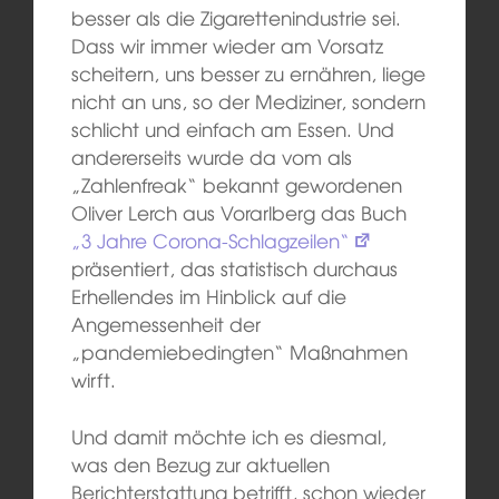
besser als die Zigarettenindustrie sei.
Dass wir immer wieder am Vorsatz
scheitern, uns besser zu ernähren, liege
nicht an uns, so der Mediziner, sondern
schlicht und einfach am Essen. Und
andererseits wurde da vom als
„Zahlenfreak“ bekannt gewordenen
Oliver Lerch aus Vorarlberg das Buch
„3 Jahre Corona-Schlagzeilen“
präsentiert, das statistisch durchaus
Erhellendes im Hinblick auf die
Angemessenheit der
„pandemiebedingten“ Maßnahmen
wirft.
Und damit möchte ich es diesmal,
was den Bezug zur aktuellen
Berichterstattung betrifft, schon wieder