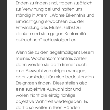
Enden zu finden sind, tragen zusätzlich
zur Verwirrung bei und halten uns
ständig in Atem. „Wahre Erkenntnis und
Ermächtigung erwachsen aus der
Entwicklung des Mutes, selbst zu
denken und sich gegen Konformität
aufzulehnen“ schlussfolgert er.
Wenn Sie zu den (regelmäßigen) Lesern
meines Wochenkommentars zählen,
dann werden sie darin immer auch
eine Auswahl von einigen wenigen,
aber zumindest für mich bedeutenden
Ereignissen finden. Diese stellen also
eine subjektive Auswahl dar und
wollen nicht die einzig richtige
objektive Wahrheit wiedergeben. Es
darf also weiter in Ihren Händen