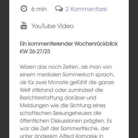
6 min
2 Kommentare
YouTube Video
Ein kommentierender Wochenrückblick
KW 26-27/23
Waren das noch Zeiten, als man von
einem medialen Sommerloch sprach,
als für zwei Monate gefühlt die ganze
Welt stillstand oder zumindest die
Berichterstattung darüber und
Meldungen wie die Sichtung eines
schottischen Seeungeheuers die
öffentlichen Diskussionen prägten. Es
war die Zeit der Sommerfrische, der
unter anderem Alfred Komarek in