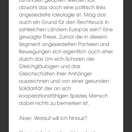
obwohl das doch eine politisch links
angesiedelte Ideologie ist. Mag das
auch ein Grund für den Rechtsruck in
zahlreichen Ländern Europas sein? Eine
gewagte These. Zumal die in diesem
Segment angesiedelten Parteien und
Bewegungen sich eigentlich auch eher
durch das Um-sich-Scharen der
Gleichgläubigen und das
Gleichschalten ihrer Anhänger
auszeichnen und von einer gesunden
Solidarität der an sich
kooperationsfähigen Spezies Mensch
dabei nichts zu bemerken ist.
Aber: Worauf will ich hinaus?