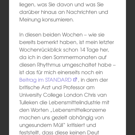
liegen, was Sie davon und was Sie
darüber hinaus an Nachrichten und
Meinung konsumieren.
In diesen beiden Wochen – wie sie
bereits bemerkt haben, ist mein letzter
Wochenrückblick schon 14 Tage her,
da ich in den Sommermonaten auf
diesen Rhythmus umgeschaltet habe –
ist das für mich einerseits noch ein
Beitrag im STANDARD
, in dem der
britische Arzt und Professor am
University College London Chris van
Tulleken die Lebensmittelindustrie mit
den Worten „Lebensmittelkonzerne
machen uns gezielt abhängig von
ungesundem Müll“ kritisiert und
feststellt, dass diese keinen Deut