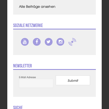
Alle Beiträge ansehen
Soziale Netzwerke
Newsletter
E-Mail Adresse
Submit
Suche