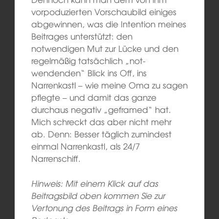
vorpoduzierten Vorschaubild einiges
abgewinnen, was die Intention meines
Beitrages unterstützt: den
notwendigen Mut zur Lücke und den
regelmäßig tatsächlich „not-
wendenden“ Blick ins Off, ins
Narrenkastl – wie meine Oma zu sagen
pflegte – und damit das ganze
durchaus negativ „geframed“ hat.
Mich schreckt das aber nicht mehr
ab. Denn: Besser täglich zumindest
einmal Narrenkastl, als 24/7
Narrenschiff.
Hinweis: Mit einem Klick auf das
Beitragsbild oben kommen Sie zur
Vertonung des Beitrags in Form eines