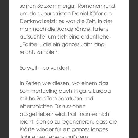
seinen Salzkammergut-Romanen rund
um den Journalisten Daniel Käfer ein
Denkmal setzt; es war die Zeit, in der
man noch die Adriastrände Italiens
aufsuchte, um sich eine ordentliche
„Farbe“, die ein ganzes Jahr lang
reicht, zu holen.
So weit – so verklärt.
In Zeiten wie diesen, wo einem das
Sommerfeeling auch in ganz Europa
mit heißen Temperaturen und
ebensolchen Diskussionen
ausgetrieben wird, hat man es nicht
leicht, sich so zu regenerieren, dass die
Kräfte wieder für ein ganzes langes
Jahr eines Lebens auf dem