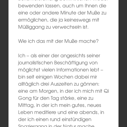
bewenden lassen, auch um Ihnen die
eine oder andere Minute der Muße zu
ermöglichen, die ja keineswegs mit
Müßiggang zu verwechseln ist.
Wie ich das mit der Muße mache?
Ich – als einer der angesichts seiner
journalistischen Beschäftigung von
möglichst vielen Informationen lebt –
bin seit einigen Wochen dabei mir
alltäglich drei Auszeiten zu gönnen:
eine am Morgen, in der ich mich mit Qi
Gong für den Tag stärke, eine zu
Mittag, in der ich mein gutes, neues
Leben meditiere und eine abends, in
der ich einen rund einstündigen
Spaziergang in der Natur mache.