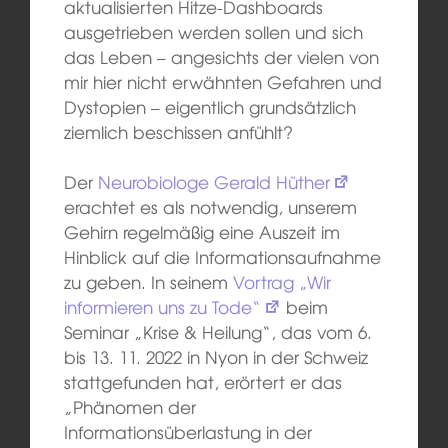
aktualisierten Hitze-Dashboards
ausgetrieben werden sollen und sich
das Leben – angesichts der vielen von
mir hier nicht erwähnten Gefahren und
Dystopien – eigentlich grundsätzlich
ziemlich beschissen anfühlt?
Der
Neurobiologe Gerald Hüther
erachtet es als notwendig, unserem
Gehirn regelmäßig eine Auszeit im
Hinblick auf die Informationsaufnahme
zu geben. In seinem
Vortrag „Wir
informieren uns zu Tode“
beim
Seminar „Krise & Heilung“, das vom 6.
bis 13. 11. 2022 in Nyon in der Schweiz
stattgefunden hat, erörtert er das
„Phänomen der
Informationsüberlastung in der