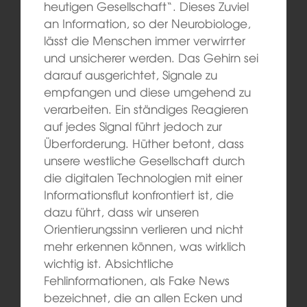
heutigen Gesellschaft“. Dieses Zuviel
an Information, so der Neurobiologe,
lässt die Menschen immer verwirrter
und unsicherer werden. Das Gehirn sei
darauf ausgerichtet, Signale zu
empfangen und diese umgehend zu
verarbeiten. Ein ständiges Reagieren
auf jedes Signal führt jedoch zur
Überforderung. Hüther betont, dass
unsere westliche Gesellschaft durch
die digitalen Technologien mit einer
Informationsflut konfrontiert ist, die
dazu führt, dass wir unseren
Orientierungssinn verlieren und nicht
mehr erkennen können, was wirklich
wichtig ist. Absichtliche
Fehlinformationen, als Fake News
bezeichnet, die an allen Ecken und