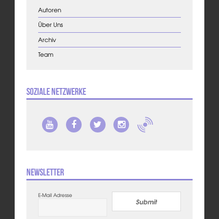
Autoren
Über Uns
Archiv
Team
Soziale Netzwerke
Newsletter
E-Mail Adresse
Submit