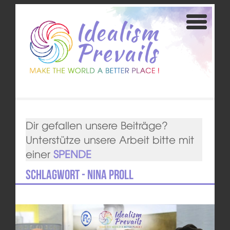
Dir gefallen unsere Beiträge?
Unterstütze unsere Arbeit bitte mit
einer
SPENDE
Schlagwort - Nina Proll