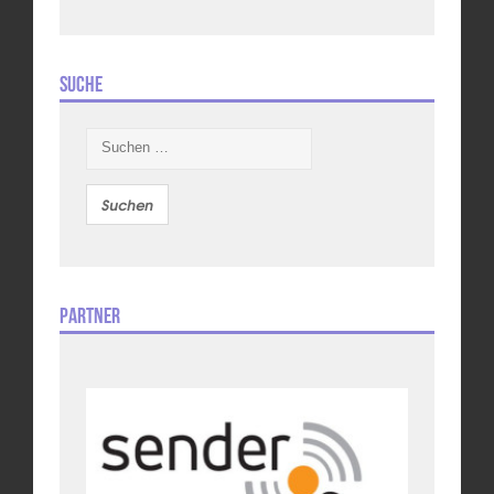
Suche
Suchen
nach:
Partner