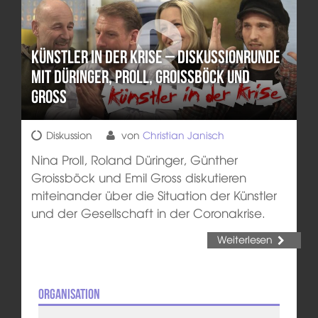
Künstler in der Krise – Diskussionrunde
mit Düringer, Proll, Groissböck und
Gross
Diskussion
von
Christian Janisch
Nina Proll, Roland Düringer, Günther
Groissböck und Emil Gross diskutieren
miteinander über die Situation der Künstler
und der Gesellschaft in der Coronakrise.
Weiterlesen
Organisation