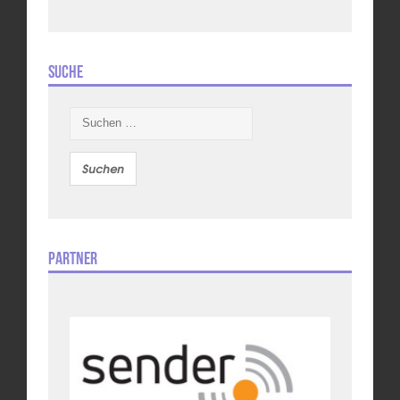
Suche
Suchen
nach:
Partner