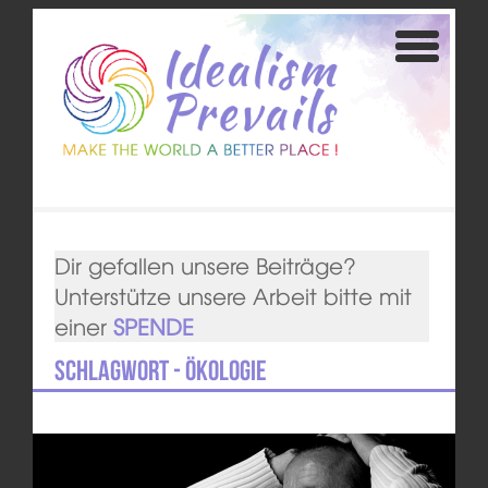
Dir gefallen unsere Beiträge?
Unterstütze unsere Arbeit bitte mit
einer
SPENDE
Schlagwort - Ökologie