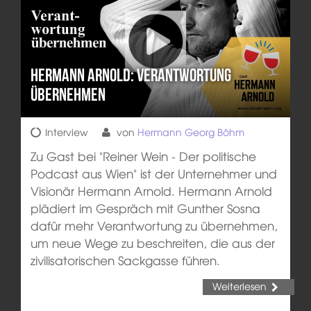
Hermann Arnold: Verantwortung
übernehmen
Interview
von
Hermann Georg Böhm
Zu Gast bei "Reiner Wein - Der politische
Podcast aus Wien" ist der Unternehmer und
Visionär Hermann Arnold. Hermann Arnold
plädiert im Gespräch mit Gunther Sosna
dafür mehr Verantwortung zu übernehmen,
um neue Wege zu beschreiten, die aus der
zivilisatorischen Sackgasse führen.
Weiterlesen