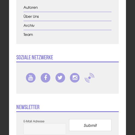
Autoren
Über Uns
Archiv
Team
Soziale Netzwerke
Newsletter
E-Mail Adresse
Submit