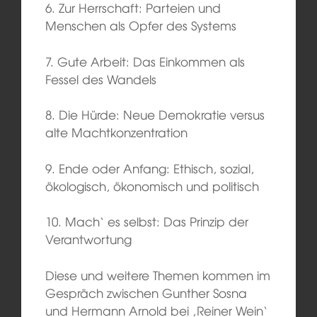
6. Zur Herrschaft: Parteien und
Menschen als Opfer des Systems
7. Gute Arbeit: Das Einkommen als
Fessel des Wandels
8. Die Hürde: Neue Demokratie versus
alte Machtkonzentration
9. Ende oder Anfang: Ethisch, sozial,
ökologisch, ökonomisch und politisch
10. Mach‘ es selbst: Das Prinzip der
Verantwortung
Diese und weitere Themen kommen im
Gespräch zwischen Gunther Sosna
und Hermann Arnold bei ‚Reiner Wein‘