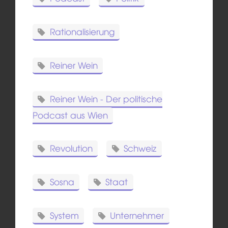
Rationalisierung
Reiner Wein
Reiner Wein - Der politische
Podcast aus Wien
Revolution
Schweiz
Sosna
Staat
System
Unternehmer