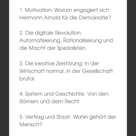
1. Motivation: Warum engagiert sich
Hermann Arnold für die Demokratie?
2. Die digitale Revolution:
Automatisierung, Rationalisierung und
die Macht der Spezialisten.
3. Die kreative Zerstörung: In der
Wirtschaft normal, in der Gesellschaft
brutal.
4. System und Geschichte: Von den
Römern und dem Recht
5. Vertrag und Staat: Wohin gehört der
Mensch?