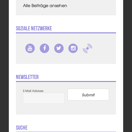
Alle Beiträge ansehen
Soziale Netzwerke
Newsletter
E-Mail Adresse
Submit
Suche