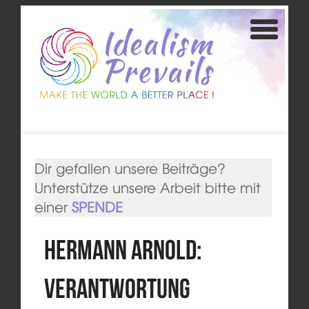
Dir gefallen unsere Beiträge?
Unterstütze unsere Arbeit bitte mit
einer
SPENDE
Hermann Arnold:
Verantwortung