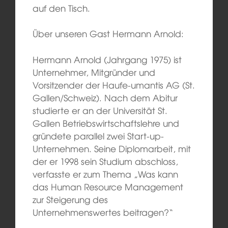
auf den Tisch.
Über unseren Gast Hermann Arnold:
Hermann Arnold (Jahrgang 1975) ist
Unternehmer, Mitgründer und
Vorsitzender der Haufe-umantis AG (St.
Gallen/Schweiz). Nach dem Abitur
studierte er an der Universität St.
Gallen Betriebswirtschaftslehre und
gründete parallel zwei Start-up-
Unternehmen. Seine Diplomarbeit, mit
der er 1998 sein Studium abschloss,
verfasste er zum Thema „Was kann
das Human Resource Management
zur Steigerung des
Unternehmenswertes beitragen?“