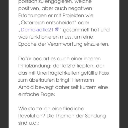
politisch zu engagieren, welche
positiven, aber auch negativen
Erfahrungen er mit Projekten wie
„Österreich entscheidet“ oder
„
Demokratie21
“ gesammelt hat und
was funktionieren muss, um eine
Epoche der Verantwortung einzuleiten.
Dafür bedarf es auch einer inneren
Initialzündung: der letzte Tropfen, der
das mit Unerträglichkeiten gefüllte Fass
zum überlaufen bringt. Hermann
Arnold bewegt daher seit kurzem eine
einfache Frage:
Wie starte ich eine friedliche
Revolution? Die Themen der Sendung
sind u.a.: