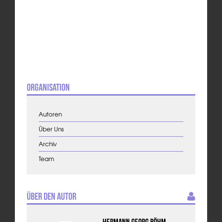
Organisation
Autoren
Über Uns
Archiv
Team
Über den Autor