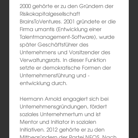
2000 gehörte er zu den Gründern der
Risikokapitalgesellschaft
BrainsToVentures. 2001 gründete er die
Firma umantis (Entwicklung einer
Talentmanagement-Software), wurde
später Geschäftsführer des
Unternehmens und Vorsitzender des
Verwaltungsrats. In dieser Funktion
setzte er demokratische Formen der
Unternehmensführung und -
entwicklung durch.
Hermann Arnold engagiert sich bei
Unternehmensgründungen, fördert
soziales Unternehmertum und ist
Mentor und Initiator in sozialen
Initiativen. 2012 gehörte er zu den
Mitbegründern der Partei NEOS. Nach