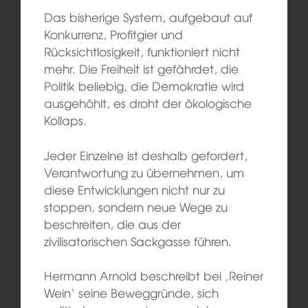
Das bisherige System, aufgebaut auf
Konkurrenz, Profitgier und
Rücksichtlosigkeit, funktioniert nicht
mehr. Die Freiheit ist gefährdet, die
Politik beliebig, die Demokratie wird
ausgehöhlt, es droht der ökologische
Kollaps.
Jeder Einzelne ist deshalb gefordert,
Verantwortung zu übernehmen, um
diese Entwicklungen nicht nur zu
stoppen, sondern neue Wege zu
beschreiten, die aus der
zivilisatorischen Sackgasse führen.
Hermann Arnold beschreibt bei ‚Reiner
Wein‘ seine Beweggründe, sich