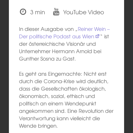
3 min
YouTube Video
In dieser Ausgabe von „
Reiner Wein –
Der politische Podast aus Wien
“ ist
der österreichische Visionär und
Unternehmer Hermann Arnold bei
Gunther Sosna zu Gast.
Es geht ans Eingemachte: Nicht erst
durch die Corona-Krise wird deutlich,
dass die Gesellschaften ökologisch,
ökonomisch, sozial, ethisch und
politisch an einem Wendepunkt
angekommen sind. Eine Revolution der
Verantwortung kann vielleicht die
Wende bringen.