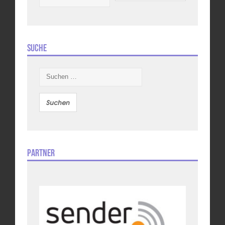
Suche
Suchen
nach:
Partner