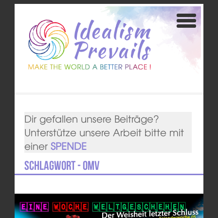
Dir gefallen unsere Beiträge?
Unterstütze unsere Arbeit bitte mit
einer
SPENDE
Schlagwort - OMV