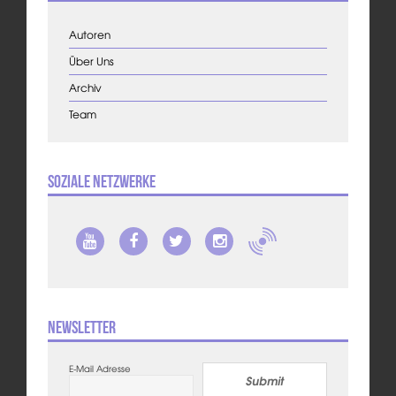
Autoren
Über Uns
Archiv
Team
Soziale Netzwerke
Newsletter
E-Mail Adresse
Submit