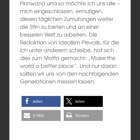
Pinnwand und so möchte ich uns alle –
mich eingeschlossen, ermutigen,
diesen täglichen Zumutungen weiter
die Stirn zu bieten und an einer
besseren Welt zu arbeiten. Die
Redaktion von Idealism Prevails, für die
ich unter anderem schreibe, hat sich
dies zum Motto gemacht: „Make the
world a better place“. Und nur daran
sollten wir uns von den nachfolgenden
Generationen messen lassen.
teilen
teilen
E-Mail
drucken