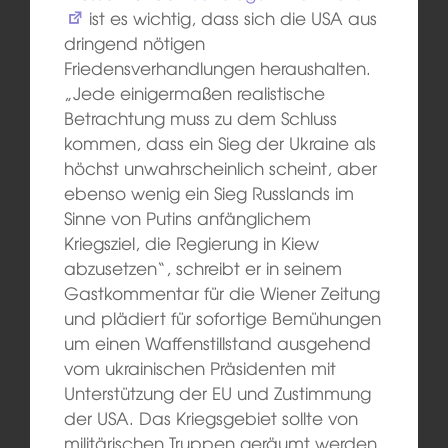
ist es wichtig, dass sich die USA aus
dringend nötigen
Friedensverhandlungen heraushalten.
„Jede einigermaßen realistische
Betrachtung muss zu dem Schluss
kommen, dass ein Sieg der Ukraine als
höchst unwahrscheinlich scheint, aber
ebenso wenig ein Sieg Russlands im
Sinne von Putins anfänglichem
Kriegsziel, die Regierung in Kiew
abzusetzen“, schreibt er in seinem
Gastkommentar für die Wiener Zeitung
und plädiert für sofortige Bemühungen
um einen Waffenstillstand ausgehend
vom ukrainischen Präsidenten mit
Unterstützung der EU und Zustimmung
der USA. Das Kriegsgebiet sollte von
militärischen Truppen geräumt werden