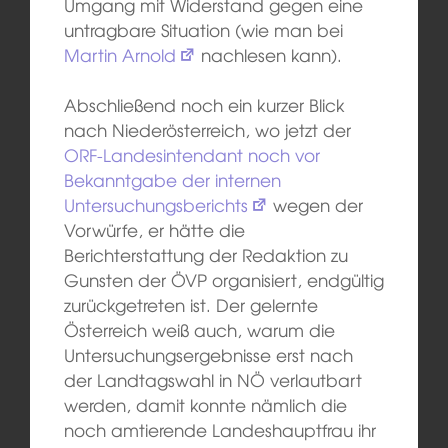
Umgang mit Widerstand gegen eine
untragbare Situation (wie man bei
Martin Arnold
nachlesen kann).
Abschließend noch ein kurzer Blick
nach Niederösterreich, wo jetzt der
ORF-Landesintendant noch vor
Bekanntgabe der internen
Untersuchungsberichts
wegen der
Vorwürfe, er hätte die
Berichterstattung der Redaktion zu
Gunsten der ÖVP organisiert, endgültig
zurückgetreten ist. Der gelernte
Österreich weiß auch, warum die
Untersuchungsergebnisse erst nach
der Landtagswahl in NÖ verlautbart
werden, damit konnte nämlich die
noch amtierende Landeshauptfrau ihr