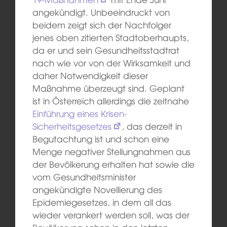
angekündigt. Unbeeindruckt von
beidem zeigt sich der Nachfolger
jenes oben zitierten Stadtoberhaupts,
da er und sein Gesundheitsstadtrat
nach wie vor von der Wirksamkeit und
daher Notwendigkeit dieser
Maßnahme überzeugt sind. Geplant
ist in Österreich allerdings die zeitnahe
Einführung eines Krisen-
Sicherheitsgesetzes
, das derzeit in
Begutachtung ist und schon eine
Menge negativer Stellungnahmen aus
der Bevölkerung erhalten hat sowie die
vom Gesundheitsminister
angekündigte Novellierung des
Epidemiegesetzes, in dem all das
wieder verankert werden soll, was der