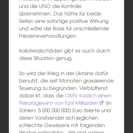
und die UNO die Kontrolle
übernehmen. Das hätte für beide
Seiten eine sofortige positive Wirkung
und wäre die Basis für anschließende
Friedensverhandlungen.
Kollateralschäden gibt es auch durch
diese Situation genug.
So wird der Krieg in der Ukraine dafür
benutzt, die seit Monaten grassierende
Teuerung zu begründen. Verblüffend
dabei ist, dass die
OMV kürzlich einen
Rekordgewinn von fünf Milliarden
(in
Zahlen: 5 000 000 000) Euro feierte und
deren Vorsitzender sich jeglichen
schlechte Gewissens mit folgenden
Worten entledigte: „Wir sind extrem