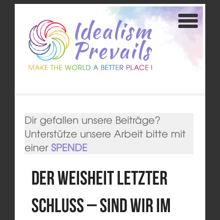
Dir gefallen unsere Beiträge?
Unterstütze unsere Arbeit bitte mit
einer
SPENDE
Der Weisheit letzter
Schluss – Sind wir im