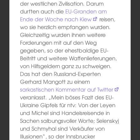
der westlichen Zivilisation. Darum
durften auch die
EU-Granden am
Ende der Woche nach Kiew
reisen,
wo sie herzlich empfangen wurden.
Gleichzeitig wurden ihnen weitere
Forderungen mit auf den Weg
gegeben, so der ehestbaldige EU-
Beitritt und weitere Waffenlieferungen,
von Hilfsgeldern ganz zu schweigen.
Das hat den Russland-Experten
Gerhard Mangott zu einem
sarkastischen Kommentar auf Twitter
veranlasst. „Mein böses Fazit des EU-
Ukraine Gipfels für ntv: Von der Leyen
und Michel sind Handelsreisende in
Sachen salbungsvoller Worte; Selenskyj
und Schmyhal sind Verkäufer von
Illusionen“, so der Innsbrucker