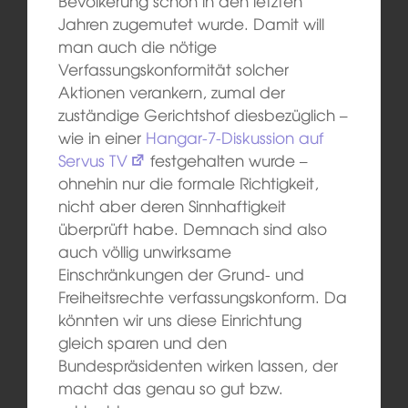
Bevölkerung schon in den letzten
Jahren zugemutet wurde. Damit will
man auch die nötige
Verfassungskonformität solcher
Aktionen verankern, zumal der
zuständige Gerichtshof diesbezüglich –
wie in einer
Hangar-7-Diskussion auf
Servus TV
festgehalten wurde –
ohnehin nur die formale Richtigkeit,
nicht aber deren Sinnhaftigkeit
überprüft habe. Demnach sind also
auch völlig unwirksame
Einschränkungen der Grund- und
Freiheitsrechte verfassungskonform. Da
könnten wir uns diese Einrichtung
gleich sparen und den
Bundespräsidenten wirken lassen, der
macht das genau so gut bzw.