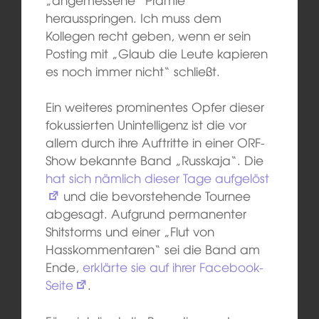
herausspringen. Ich muss dem
Kollegen recht geben, wenn er sein
Posting mit „Glaub die Leute kapieren
es noch immer nicht“ schließt.
Ein weiteres prominentes Opfer dieser
fokussierten Unintelligenz ist die vor
allem durch ihre Auftritte in einer ORF-
Show bekannte Band „Russkaja“. Die
hat sich nämlich dieser Tage aufgelöst
und die bevorstehende Tournee
abgesagt. Aufgrund permanenter
Shitstorms und einer „Flut von
Hasskommentaren“ sei die Band am
Ende,
erklärte sie auf ihrer Facebook-
Seite
.