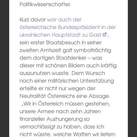
Politikwissenschafter.
Kurz davor
war auch der
österreichische Bundespräsident in der
ukrainischen Hauptstadt zu Gast
,
sein erster Staatsbesuch in seiner
zweiten Amtszeit galt symbolträchtig
dem dortigen Staatslenker – was
dieser mit schönen Bildern auch kräftig
auszunutzen wusste. Dem Wunsch
nach einer militärischen Unterstützung
erteilte er nicht nur wegen der
Neutralität Österreichs eine Absage.
„Wir in Österreich müssen gestehen,
unsere Armee nach zehn Jahren
finanzieller Aushungerung so
vernachlässigt zu haben, dass ich
nicht wüsste, welche Waffen wir liefern