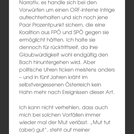
Narrativ, es handle sich bei den
Vorwürfen um einen ORF-interne Intrige
aufrechterhalten und sich noch jene
Paar Prozentpunkt sichern, die eine
Koalition aus FPÖ und SPÖ gegen sie
ermöglicht hätten. Ich halte sie
dennoch für rücktrittsreif, da ihre
Glaubwürdigkeit wohl endgültig den
Bach hinuntergehen wird. Aber
politische Uhren ticken meistens anders
– und in fünf Jahren kräht im
selbstvergessenen Österreich kein
Hahn mehr nach Ereignissen dieser Art.
Ich kann nicht verhehlen, dass auch
mich bei solchen Vorfällen immer
wieder mal der Mut verlässt. „Mut tut
(aber) gut“, steht auf meiner