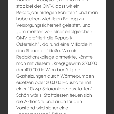
stolz bei der OMV, dass wir ein
Rekordjahr hinlegen konnten“ und man
habe einen wichtigen Beitrag zur
Versorgungssicherheit geleistet, und
„am meisten von einer erfolgreichen
OMV profitiert die Republik
Österreich“, da rund eine Milliarde in
den Steuertopf fließe. Wie ein
Redaktionskollege anmerkte, könnte
man mit diesem „Kriegsgewinn 250.000
der 400.000 in Wien benötigten
Gasheizungen durch Wärmepumpen
ersetzen oder 300.000 Haushalte mit
einer 10kwp Solaranlage ausstatten“.
Schön wär’s. Stattdessen freuen sich
die Aktionäre und auch für den
Vorstand wird sicher eine
„angemessene“ Prämie