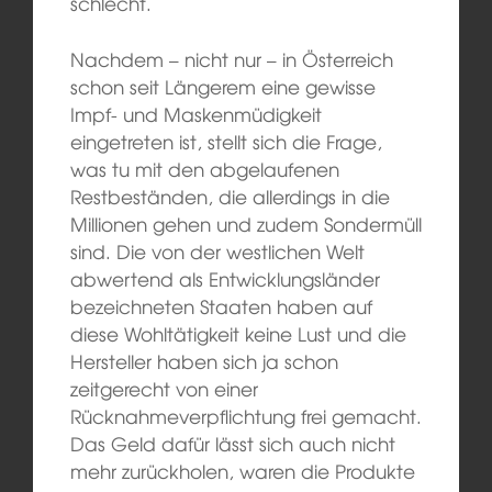
schlecht.
Nachdem – nicht nur – in Österreich
schon seit Längerem eine gewisse
Impf- und Maskenmüdigkeit
eingetreten ist, stellt sich die Frage,
was tu mit den abgelaufenen
Restbeständen, die allerdings in die
Millionen gehen und zudem Sondermüll
sind. Die von der westlichen Welt
abwertend als Entwicklungsländer
bezeichneten Staaten haben auf
diese Wohltätigkeit keine Lust und die
Hersteller haben sich ja schon
zeitgerecht von einer
Rücknahmeverpflichtung frei gemacht.
Das Geld dafür lässt sich auch nicht
mehr zurückholen, waren die Produkte