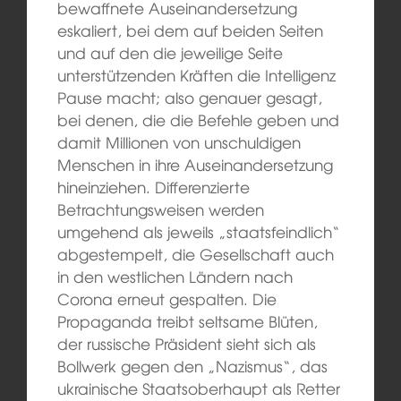
bewaffnete Auseinandersetzung
eskaliert, bei dem auf beiden Seiten
und auf den die jeweilige Seite
unterstützenden Kräften die Intelligenz
Pause macht; also genauer gesagt,
bei denen, die die Befehle geben und
damit Millionen von unschuldigen
Menschen in ihre Auseinandersetzung
hineinziehen. Differenzierte
Betrachtungsweisen werden
umgehend als jeweils „staatsfeindlich“
abgestempelt, die Gesellschaft auch
in den westlichen Ländern nach
Corona erneut gespalten. Die
Propaganda treibt seltsame Blüten,
der russische Präsident sieht sich als
Bollwerk gegen den „Nazismus“, das
ukrainische Staatsoberhaupt als Retter