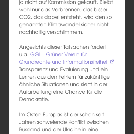
ja nicht auf Kommission gekauft. Bleibt
wohl nur das Verbrennen, das bisserl
CO2, das dabei entsteht, wird den so
genannten Klimawandel sicher nicht
nachhaltig verschlimmern.
Angesichts dieser Tatsachen fordert
u.a.
GGI – Grüner Verein für
Grundrechte und Informationsfreiheit
Transparenz und Evaluierung und ein
Lernen aus den Fehlern für zukünftige
ähnliche Situationen und sieht in der
Aufarbeitung eine Chance für die
Demokratie.
Im Osten Europas ist der schon seit
Jahren schwelende Konflikt zwischen
Russland und der Ukraine in eine