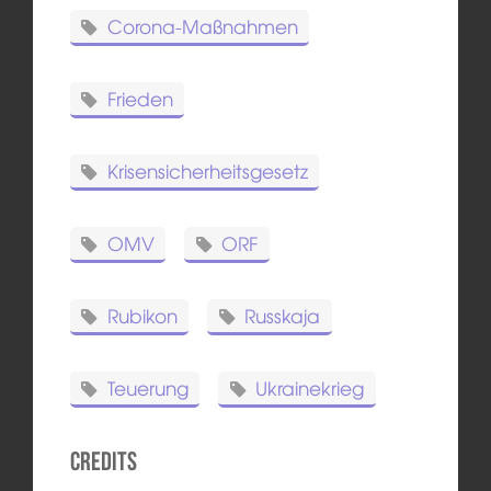
Corona-Maßnahmen
Frieden
Krisensicherheitsgesetz
OMV
ORF
Rubikon
Russkaja
Teuerung
Ukrainekrieg
Credits