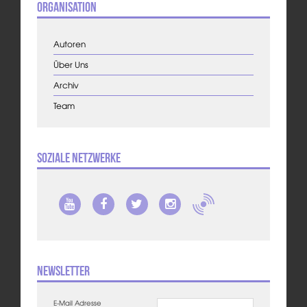
Organisation
Autoren
Über Uns
Archiv
Team
Soziale Netzwerke
Newsletter
E-Mail Adresse