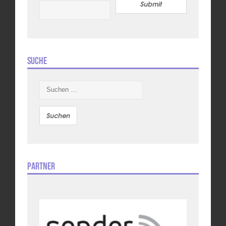
Submit
Suche
Suchen
nach:
Partner