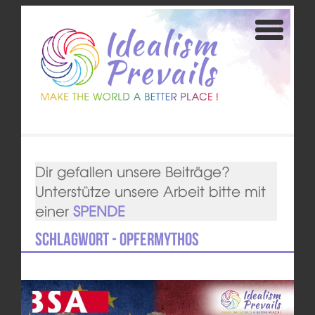
Dir gefallen unsere Beiträge?
Unterstütze unsere Arbeit bitte mit
einer
SPENDE
Schlagwort - Opfermythos