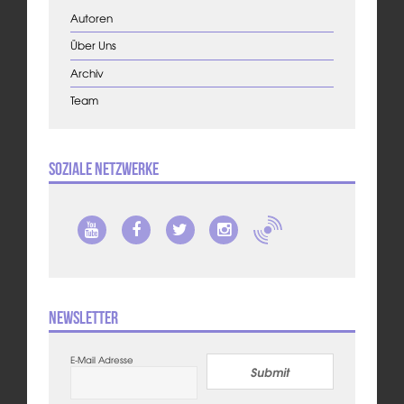
Autoren
Über Uns
Archiv
Team
Soziale Netzwerke
Newsletter
E-Mail Adresse
Submit