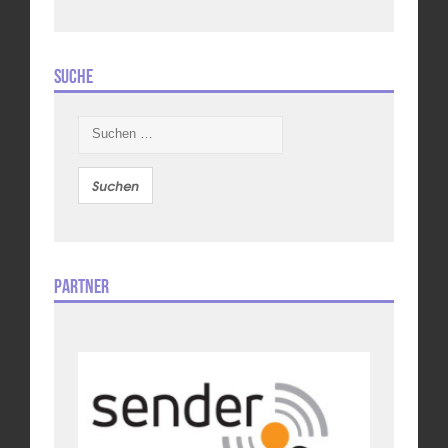
Suche
Suchen
nach:
Partner