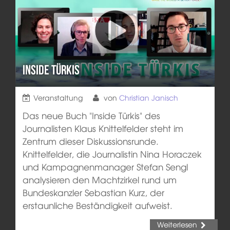
Inside Türkis
Veranstaltung
von
Christian Janisch
Das neue Buch "Inside Türkis" des
Journalisten Klaus Knittelfelder steht im
Zentrum dieser Diskussionsrunde.
Knittelfelder, die Journalistin Nina Horaczek
und Kampagnenmanager Stefan Sengl
analysieren den Machtzirkel rund um
Bundeskanzler Sebastian Kurz, der
erstaunliche Beständigkeit aufweist.
Weiterlesen