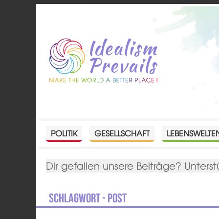
POLITIK
GESELLSCHAFT
LEBENSWELTE
Dir gefallen unsere Beiträge? Unterst
Schlagwort - Post