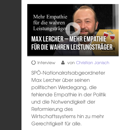
Max Lercher – Mehr Empathie
für die wahren Leistungsträger
Interview
von
Christian Janisch
SPÖ-Nationalratsabgeordneter
Max Lercher über seinen
politischen Werdegang, die
fehlende Empathie in der Politik
und die Notwendigkeit der
Reformierung des
Wirtschaftssystems hin zu mehr
Gerechtigkeit für alle.