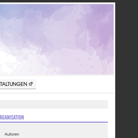
TALTUNGEN
rganisation
Autoren