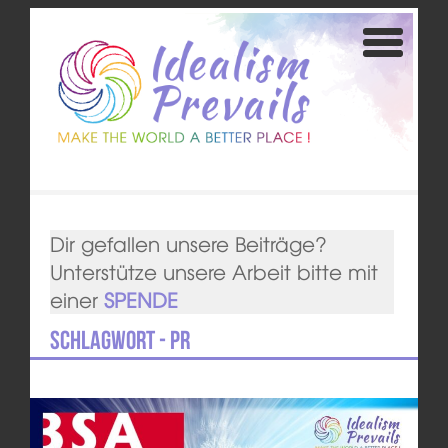
Dir gefallen unsere Beiträge?
Unterstütze unsere Arbeit bitte mit
einer
SPENDE
Schlagwort - PR