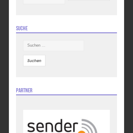
Suche
Suchen
nach:
Partner