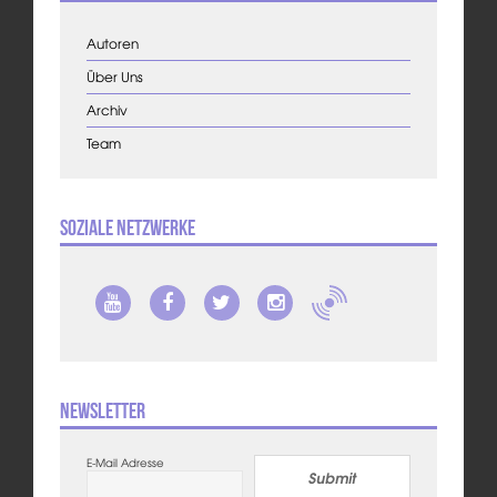
Autoren
Über Uns
Archiv
Team
Soziale Netzwerke
Newsletter
E-Mail Adresse
Submit