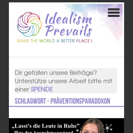
Dir gefallen unsere Beiträge?
Unterstütze unsere Arbeit bitte mit
einer
SPENDE
Schlagwort - Präventionsparadoxon