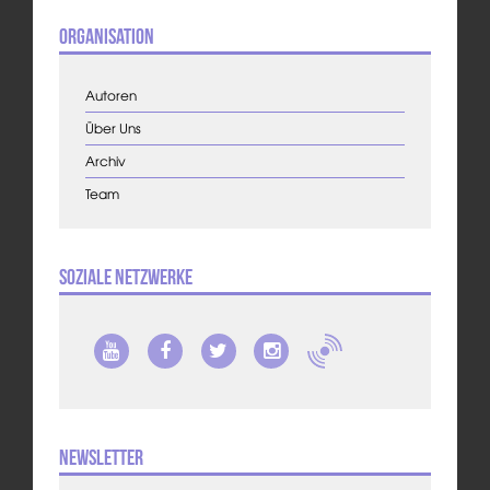
Organisation
Autoren
Über Uns
Archiv
Team
Soziale Netzwerke
Newsletter