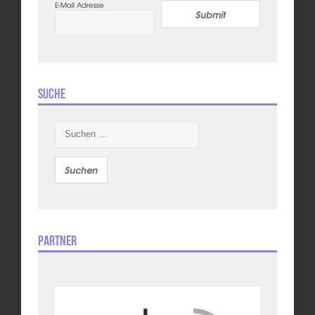
E-Mail Adresse
Submit
Suche
Suchen
nach:
Partner