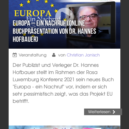
Europa – ein Nachruf (Online
Buchpräsentation von Dr. Hannes
Hofbauer)
Veranstaltung
von
Christian Janisch
Der Publizist und Verleger Dr. Hannes
Hofbauer stellt im Rahmen der Rosa
Luxemburg Konferenz 2021 sein neues Buch
"Europa - ein Nachruf" vor, indem er sich
sehr pessimistisch zeigt, was das Projekt EU
betrifft.
Weiterlesen