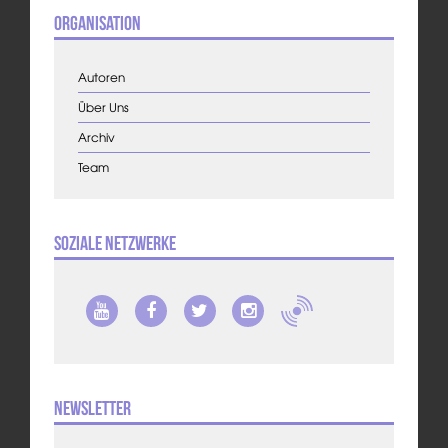
Organisation
Autoren
Über Uns
Archiv
Team
Soziale Netzwerke
Newsletter