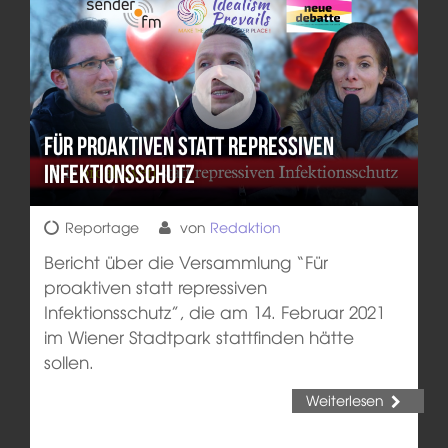
Für proaktiven statt repressiven
Infektionsschutz
Reportage
von
Redaktion
Bericht über die Versammlung “Für
proaktiven statt repressiven
Infektionsschutz”, die am 14. Februar 2021
im Wiener Stadtpark stattfinden hätte
sollen.
Weiterlesen