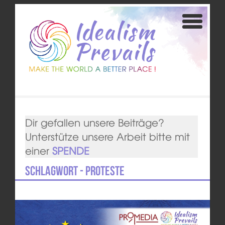
Dir gefallen unsere Beiträge?
Unterstütze unsere Arbeit bitte mit
einer
SPENDE
Schlagwort - Proteste