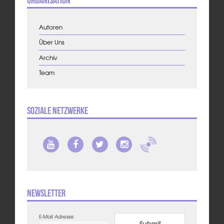
Organisation
Autoren
Über Uns
Archiv
Team
Soziale Netzwerke
Newsletter
E-Mail Adresse
Submit