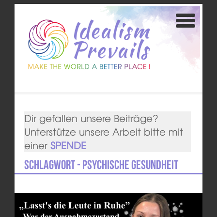
Dir gefallen unsere Beiträge?
Unterstütze unsere Arbeit bitte mit
einer
SPENDE
Schlagwort - Psychische Gesundheit