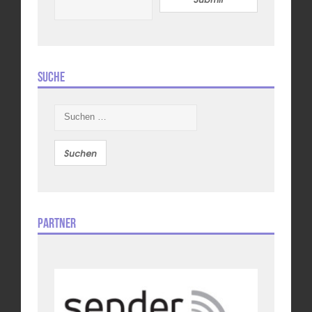
Suche
Suchen
nach:
Partner