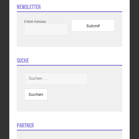
Newsletter
E-Mail Adresse
Submit
Suche
Suchen
nach:
Partner