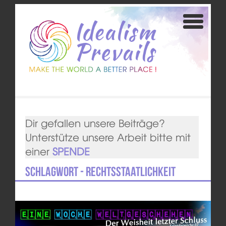
Dir gefallen unsere Beiträge?
Unterstütze unsere Arbeit bitte mit
einer
SPENDE
Schlagwort - Rechtsstaatlichkeit