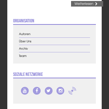
Weiterlesen
Organisation
Autoren
Über Uns
Archiv
Team
Soziale Netzwerke