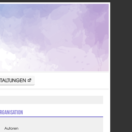
TALTUNGEN
rganisation
Autoren