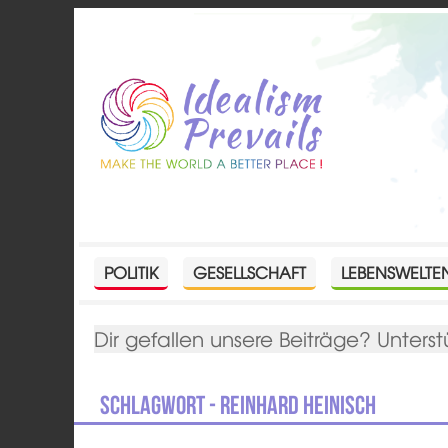
POLITIK
GESELLSCHAFT
LEBENSWELTE
Dir gefallen unsere Beiträge? Unterst
Schlagwort - Reinhard Heinisch