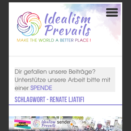
Dir gefallen unsere Beiträge?
Unterstütze unsere Arbeit bitte mit
einer
SPENDE
Schlagwort - Renate Ljatifi