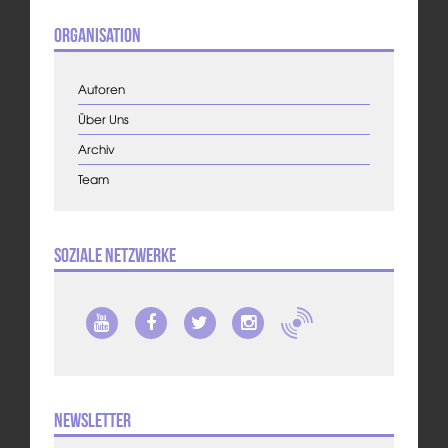
Organisation
Autoren
Über Uns
Archiv
Team
Soziale Netzwerke
Newsletter