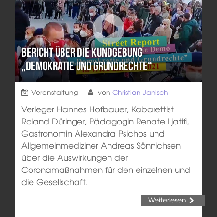
Bericht über die Kundgebung
„Demokratie und Grundrechte“
Veranstaltung
von
Christian Janisch
Verleger Hannes Hofbauer, Kabarettist
Roland Düringer, Pädagogin Renate Ljatifi,
Gastronomin Alexandra Psichos und
Allgemeinmediziner Andreas Sönnichsen
über die Auswirkungen der
Coronamaßnahmen für den einzelnen und
die Gesellschaft.
Weiterlesen