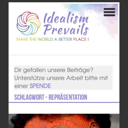
Dir gefallen unsere Beiträge?
Unterstütze unsere Arbeit bitte mit
einer
SPENDE
Schlagwort - Repräsentation