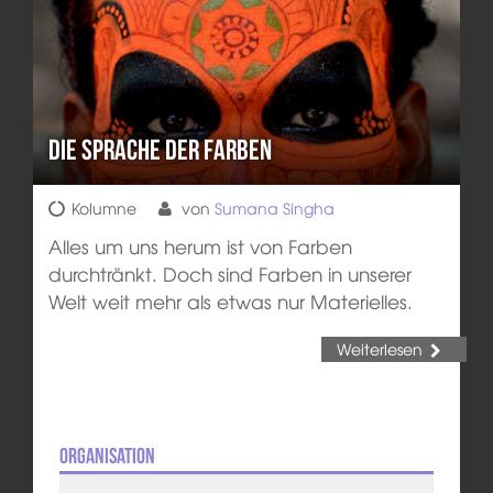
Die Sprache der Farben
Kolumne
von
Sumana Singha
Alles um uns herum ist von Farben
durchtränkt. Doch sind Farben in unserer
Welt weit mehr als etwas nur Materielles.
Weiterlesen
Organisation