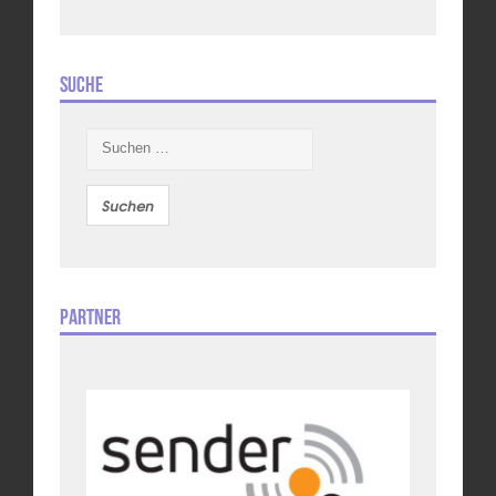
Suche
Suchen
nach:
Partner