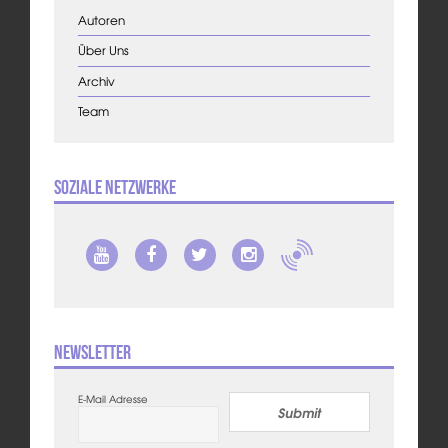
Autoren
Über Uns
Archiv
Team
Soziale Netzwerke
Newsletter
E-Mail Adresse
Submit