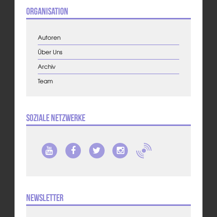
Organisation
Autoren
Über Uns
Archiv
Team
Soziale Netzwerke
Newsletter