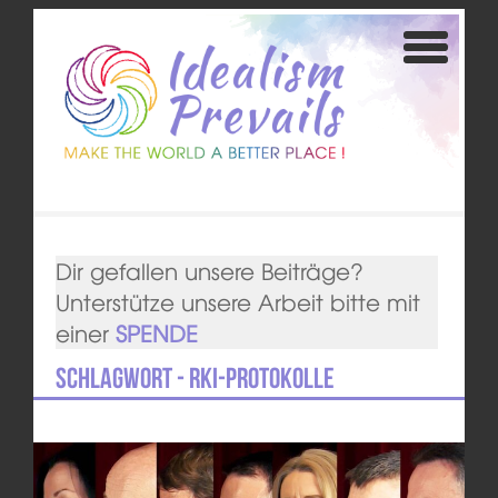
Dir gefallen unsere Beiträge?
Unterstütze unsere Arbeit bitte mit
einer
SPENDE
Schlagwort - RKI-Protokolle