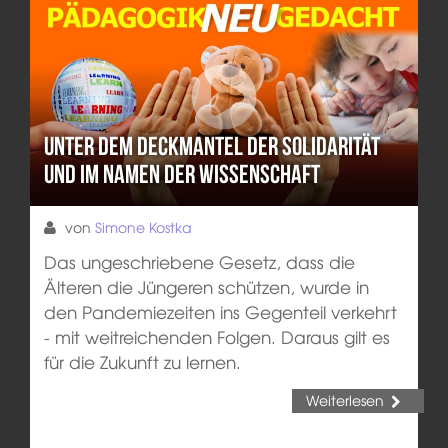
Unter dem Deckmantel der Solidarität
und im Namen der Wissenschaft
von
Simone Kostka
Das ungeschriebene Gesetz, dass die
Älteren die Jüngeren schützen, wurde in
den Pandemiezeiten ins Gegenteil verkehrt
- mit weitreichenden Folgen. Daraus gilt es
für die Zukunft zu lernen.
Weiterlesen