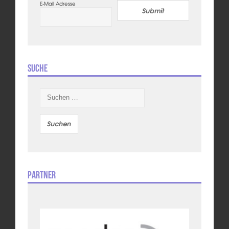
E-Mail Adresse
Submit
Suche
Suchen
nach:
Partner