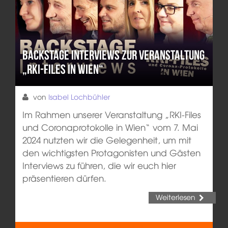
Backstage Interviews zur Veranstaltung
„RKI-Files in Wien“
von
Isabel Lochbühler
Im Rahmen unserer Veranstaltung „RKI-Files
und Coronaprotokolle in Wien“ vom 7. Mai
2024 nutzten wir die Gelegenheit, um mit
den wichtigsten Protagonisten und Gästen
Interviews zu führen, die wir euch hier
präsentieren dürfen.
Weiterlesen