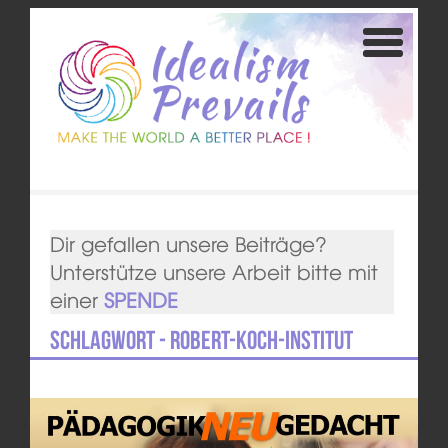
Dir gefallen unsere Beiträge?
Unterstütze unsere Arbeit bitte mit
einer
SPENDE
Schlagwort - Robert-Koch-Institut