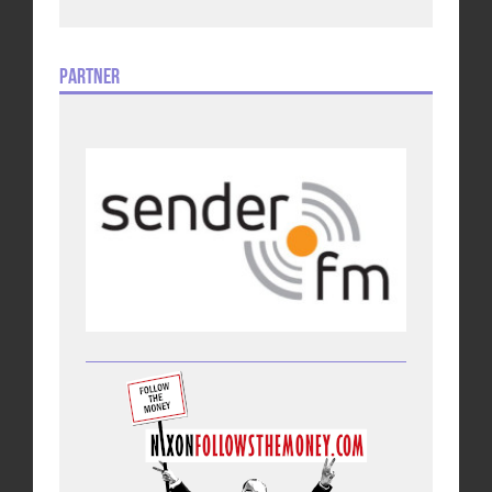
Partner