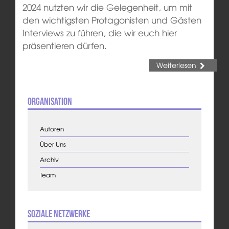
2024 nutzten wir die Gelegenheit, um mit
den wichtigsten Protagonisten und Gästen
Interviews zu führen, die wir euch hier
präsentieren dürfen.
Weiterlesen
Organisation
Autoren
Über Uns
Archiv
Team
Soziale Netzwerke