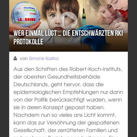
Wer einmal lügt … die entschwärzten RKI
Protokolle
von
Simone Kostka
Aus den Schriften des Robert-Koch-Instituts,
der obersten Gesundheitsbehörde
Deutschlands, geht hervor, dass die
epidemiologischen Empfehlungen nur dann
von der Politik berücksichtigt wurden, wenn
sie in deren Konzept gepasst haben.
Nachdem nun so vieles ans Licht kommt,
kann das zur Versöhnung der gespaltenen
Gesellschaft, der zerrütteten Familien und