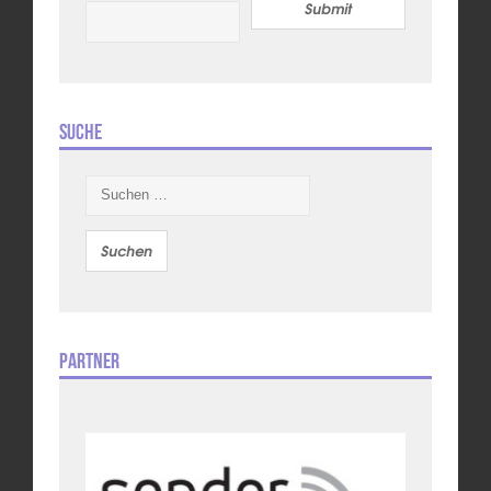
Submit
Suche
Suchen
nach:
Partner