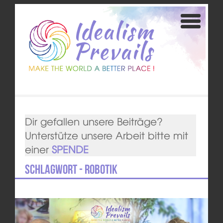
Dir gefallen unsere Beiträge?
Unterstütze unsere Arbeit bitte mit
einer
SPENDE
Schlagwort - Robotik