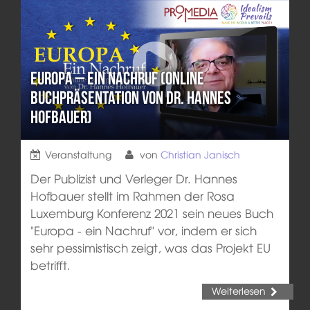
Europa – ein Nachruf (Online
Buchpräsentation von Dr. Hannes
Hofbauer)
Veranstaltung
von
Christian Janisch
Der Publizist und Verleger Dr. Hannes
Hofbauer stellt im Rahmen der Rosa
Luxemburg Konferenz 2021 sein neues Buch
"Europa - ein Nachruf" vor, indem er sich
sehr pessimistisch zeigt, was das Projekt EU
betrifft.
Weiterlesen