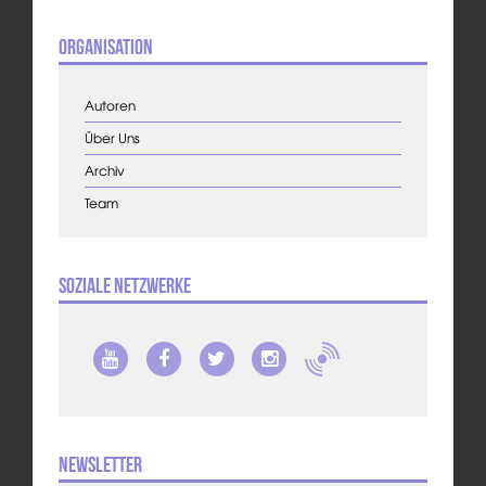
Organisation
Autoren
Über Uns
Archiv
Team
Soziale Netzwerke
Newsletter