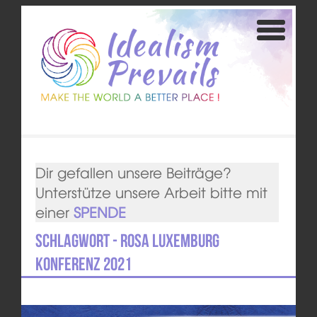
Dir gefallen unsere Beiträge?
Unterstütze unsere Arbeit bitte mit
einer
SPENDE
Schlagwort - Rosa Luxemburg
Konferenz 2021