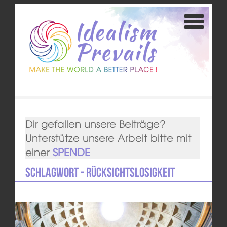
Dir gefallen unsere Beiträge?
Unterstütze unsere Arbeit bitte mit
einer
SPENDE
Schlagwort - Rücksichtslosigkeit