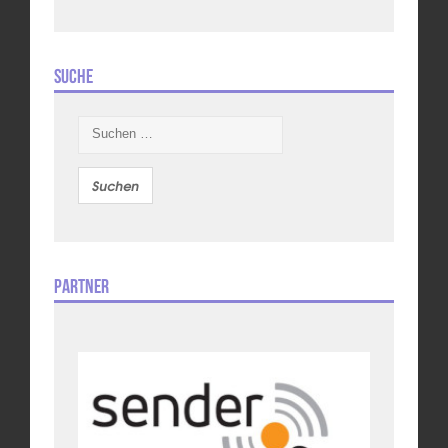
Suche
Suchen
nach:
Partner