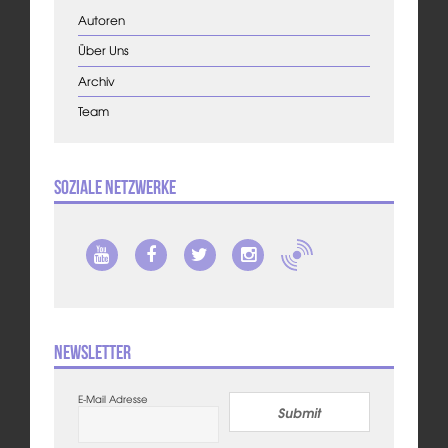
Autoren
Über Uns
Archiv
Team
Soziale Netzwerke
Newsletter
E-Mail Adresse
Submit