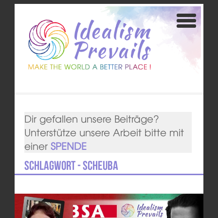
Dir gefallen unsere Beiträge?
Unterstütze unsere Arbeit bitte mit
einer
SPENDE
Schlagwort - Scheuba