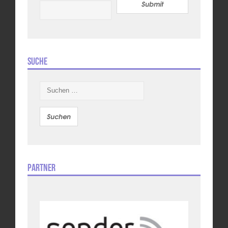
Submit
Suche
Suchen
nach:
Partner