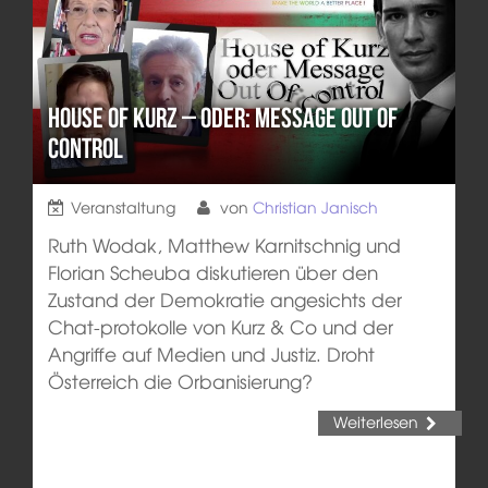
House of Kurz – oder: Message out of
control
Veranstaltung
von
Christian Janisch
Ruth Wodak, Matthew Karnitschnig und
Florian Scheuba diskutieren über den
Zustand der Demokratie angesichts der
Chat-protokolle von Kurz & Co und der
Angriffe auf Medien und Justiz. Droht
Österreich die Orbanisierung?
Weiterlesen