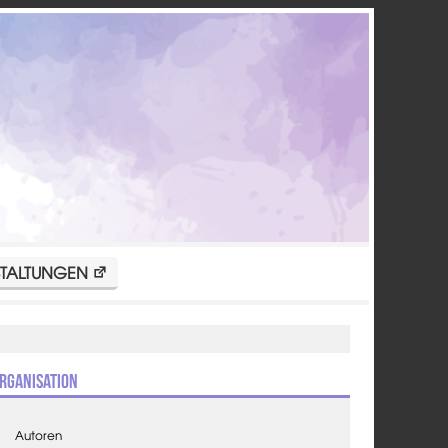
TALTUNGEN
rganisation
Autoren