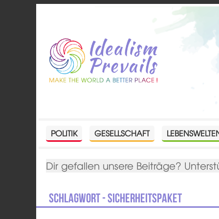
POLITIK
GESELLSCHAFT
LEBENSWELTE
Dir gefallen unsere Beiträge? Unterst
Schlagwort - Sicherheitspaket