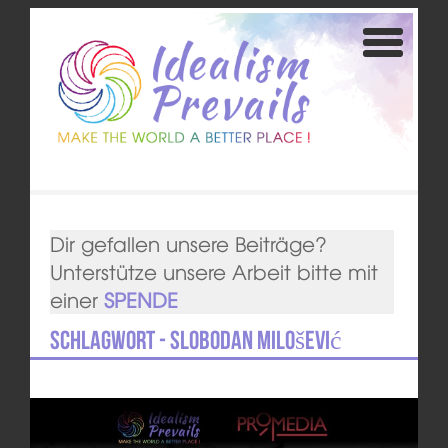
Dir gefallen unsere Beiträge?
Unterstütze unsere Arbeit bitte mit
einer
SPENDE
Schlagwort - Slobodan Milošević