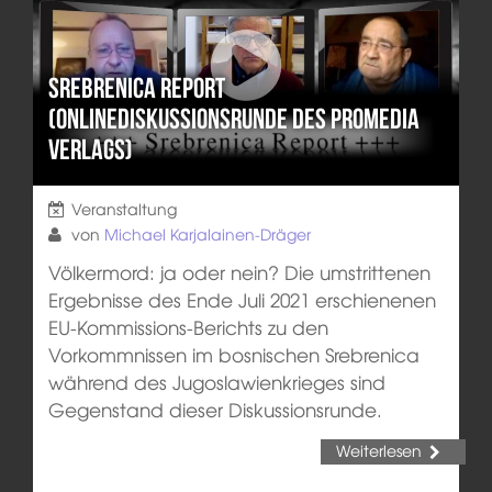
Srebrenica Report
(Onlinediskussionsrunde des Promedia
Verlags)
Veranstaltung
von
Michael Karjalainen-Dräger
Völkermord: ja oder nein? Die umstrittenen
Ergebnisse des Ende Juli 2021 erschienenen
EU-Kommissions-Berichts zu den
Vorkommnissen im bosnischen Srebrenica
während des Jugoslawienkrieges sind
Gegenstand dieser Diskussionsrunde.
Weiterlesen