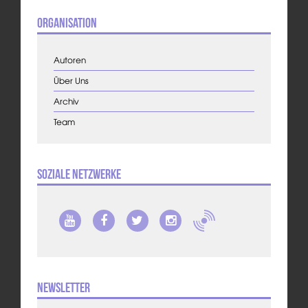
Organisation
Autoren
Über Uns
Archiv
Team
Soziale Netzwerke
Newsletter