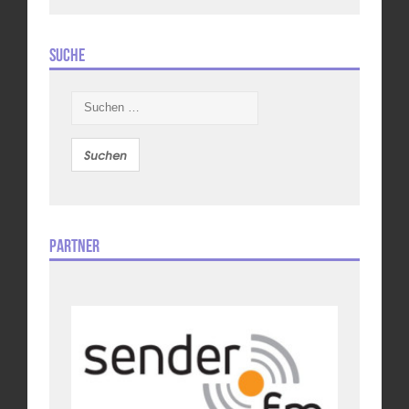
Suche
Suchen
nach:
Partner