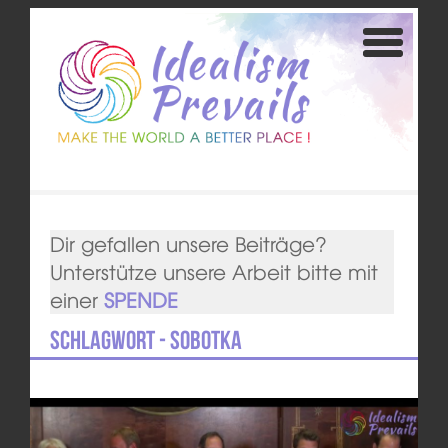
Dir gefallen unsere Beiträge?
Unterstütze unsere Arbeit bitte mit
einer
SPENDE
Schlagwort - Sobotka