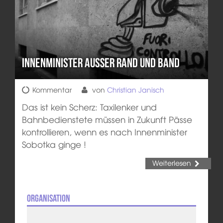
Innenminister außer Rand und Band
Kommentar
von
Christian Janisch
Das ist kein Scherz: Taxilenker und
Bahnbedienstete müssen in Zukunft Pässe
kontrollieren, wenn es nach Innenminister
Sobotka ginge !
Weiterlesen
Organisation