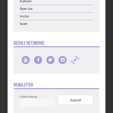
Autoren
Über Uns
Archiv
Team
Soziale Netzwerke
Newsletter
E-Mail Adresse
Submit