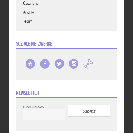
Über Uns
Archiv
Team
Soziale Netzwerke
Newsletter
E-Mail Adresse
Submit