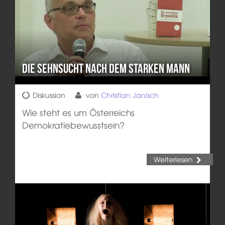
Die Sehnsucht nach dem starken Mann
Diskussion
von
Christian Janisch
Wie steht es um Österreichs
Demokratiebewusstsein?
Weiterlesen