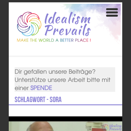
Dir gefallen unsere Beiträge?
Unterstütze unsere Arbeit bitte mit
einer
SPENDE
Schlagwort - SORA