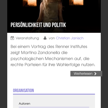
Persönlichkeit und Politik
Veranstaltung
von
Christian Janisch
Bei einem Vortrag des Renner Institutes
zeigt Martina Zandonella die
psychologischen Mechanismen auf, die
rechte Parteien für ihre Wahlerfolge nutzen.
Weiterlesen
Organisation
Autoren