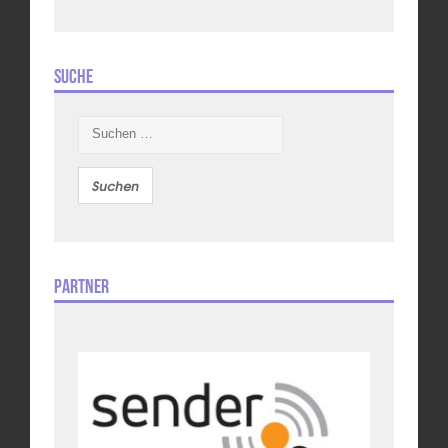
Suche
Suchen
nach:
Partner