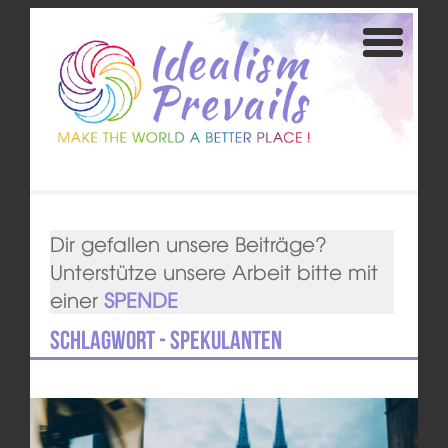
Dir gefallen unsere Beiträge?
Unterstütze unsere Arbeit bitte mit
einer
SPENDE
Schlagwort - Spekulanten