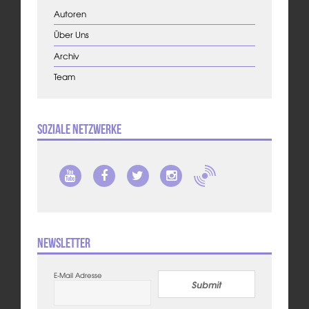
Autoren
Über Uns
Archiv
Team
Soziale Netzwerke
Newsletter
E-Mail Adresse
Submit