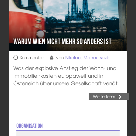
Warum Wien nicht mehr so anders ist
Kommentar
von
Nikolaus Manoussakis
Was der explosive Anstieg der Wohn- und
Immobilienkosten europaweit und in
Österreich über unsere Gesellschaft verrät.
Weiterlesen
Organisation