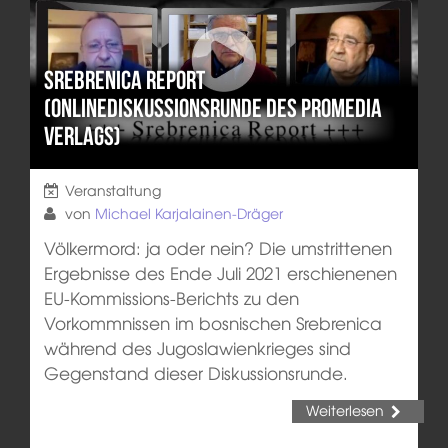
Srebrenica Report
(Onlinediskussionsrunde des Promedia
Verlags)
Veranstaltung
von
Michael Karjalainen-Dräger
Völkermord: ja oder nein? Die umstrittenen
Ergebnisse des Ende Juli 2021 erschienenen
EU-Kommissions-Berichts zu den
Vorkommnissen im bosnischen Srebrenica
während des Jugoslawienkrieges sind
Gegenstand dieser Diskussionsrunde.
Weiterlesen