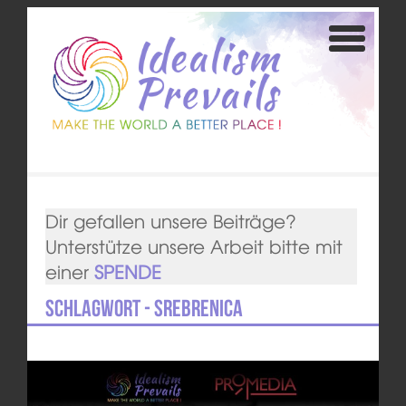
Dir gefallen unsere Beiträge?
Unterstütze unsere Arbeit bitte mit
einer
SPENDE
Schlagwort - Srebrenica