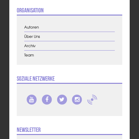
Organisation
Autoren
Über Uns
Archiv
Team
Soziale Netzwerke
Newsletter