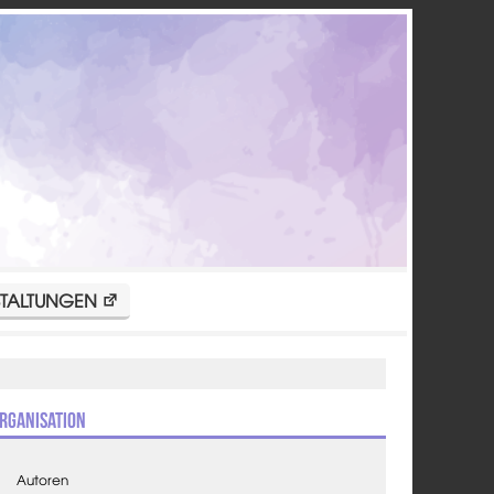
TALTUNGEN
rganisation
Autoren