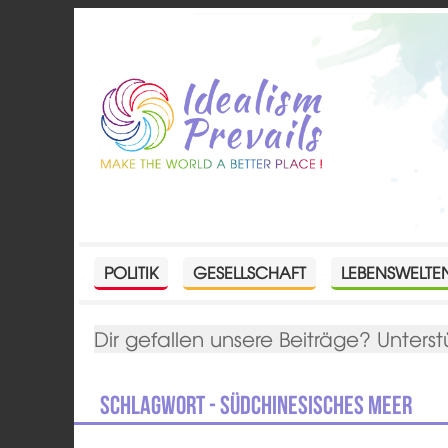
POLITIK
GESELLSCHAFT
LEBENSWELTE
Dir gefallen unsere Beiträge? Unterst
Schlagwort - Südchinesisches Meer