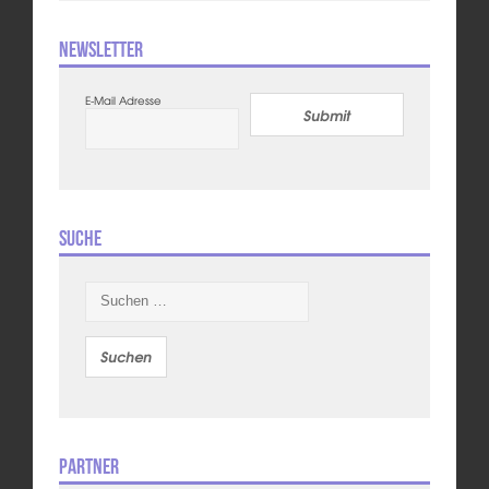
Newsletter
E-Mail Adresse
Submit
Suche
Suchen
nach:
Partner