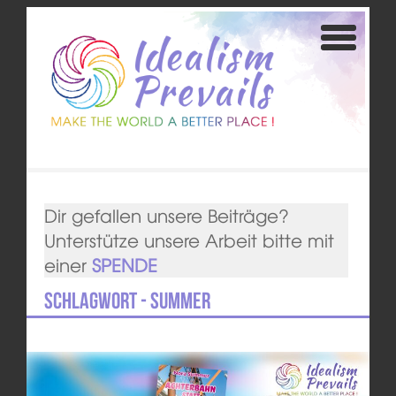
Dir gefallen unsere Beiträge?
Unterstütze unsere Arbeit bitte mit
einer
SPENDE
Schlagwort - Summer