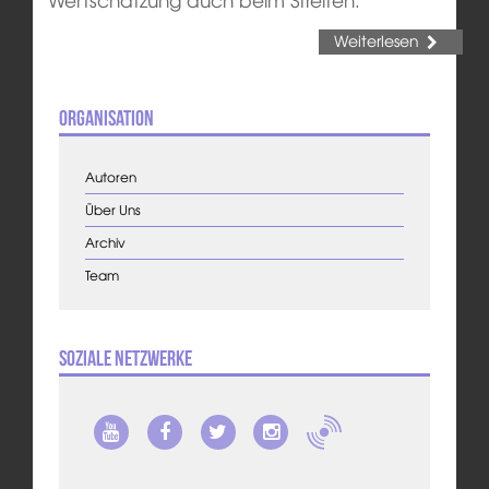
Weiterlesen
Organisation
Autoren
Über Uns
Archiv
Team
Soziale Netzwerke