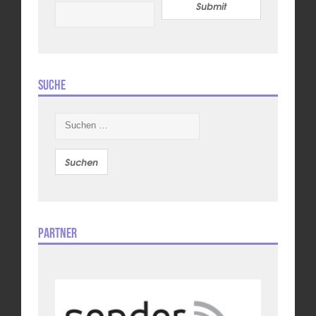
Submit
Suche
Suchen
nach:
Partner