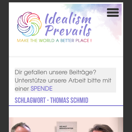
Dir gefallen unsere Beiträge?
Unterstütze unsere Arbeit bitte mit
einer
SPENDE
Schlagwort - Thomas Schmid