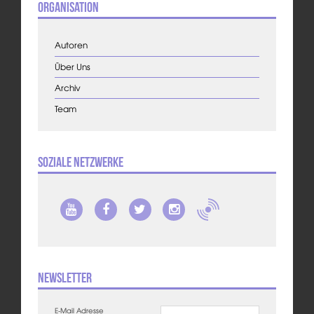
Organisation
Autoren
Über Uns
Archiv
Team
Soziale Netzwerke
Newsletter
E-Mail Adresse