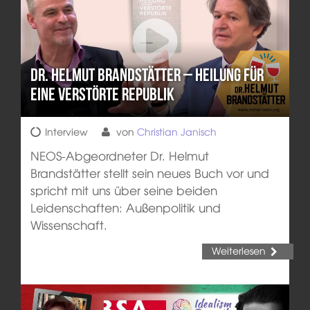
Dr. Helmut Brandstätter – Heilung für
eine verstörte Republik
Interview
von
Christian Janisch
NEOS-Abgeordneter Dr. Helmut
Brandstätter stellt sein neues Buch vor und
spricht mit uns über seine beiden
Leidenschaften: Außenpolitik und
Wissenschaft.
Weiterlesen