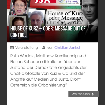
House of Kurz – oder: Message out of
control
Veranstaltung
von
Christian Janisch
Ruth Wodak, Matthew Karnitschnig und
Florian Scheuba diskutieren über den
Zustand der Demokratie angesichts der
Chat-protokolle von Kurz & Co und der
Angriffe auf Medien und Justiz. Droht
Österreich die Orbanisierung?
Weiterlesen