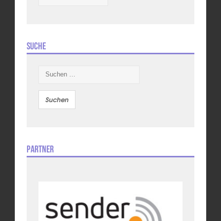
Suche
Suchen
nach:
Partner