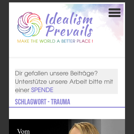
Dir gefallen unsere Beiträge?
Unterstütze unsere Arbeit bitte mit
einer
SPENDE
Schlagwort - trauma