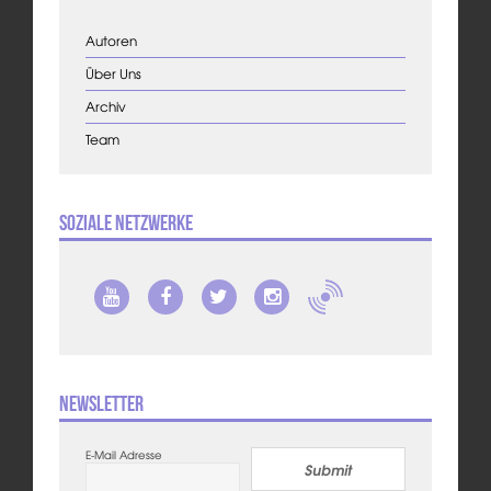
Autoren
Über Uns
Archiv
Team
Soziale Netzwerke
Newsletter
E-Mail Adresse
Submit