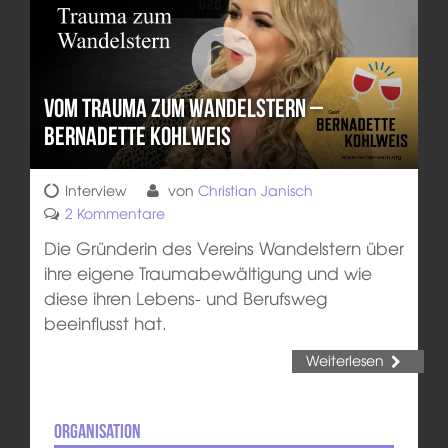
Vom Trauma zum Wandelstern –
Bernadette Kohlweis
Interview
von
Christian Janisch
2 Kommentare
Die Gründerin des Vereins Wandelstern über
ihre eigene Traumabewältigung und wie
diese ihren Lebens- und Berufsweg
beeinflusst hat.
Weiterlesen
Organisation