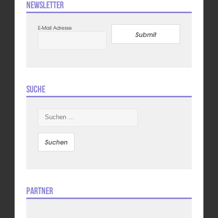
Newsletter
E-Mail Adresse
Submit
Suche
Suchen
nach:
Partner