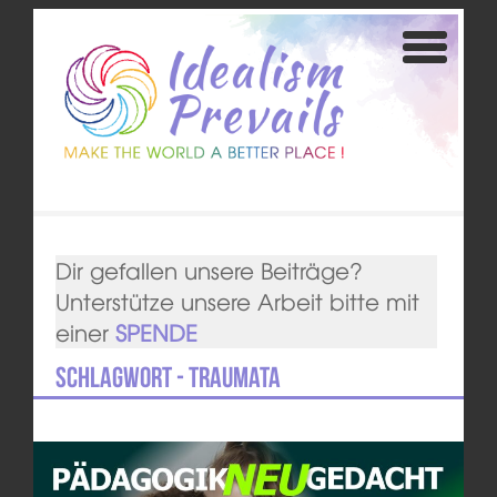
Dir gefallen unsere Beiträge?
Unterstütze unsere Arbeit bitte mit
einer
SPENDE
Schlagwort - Traumata