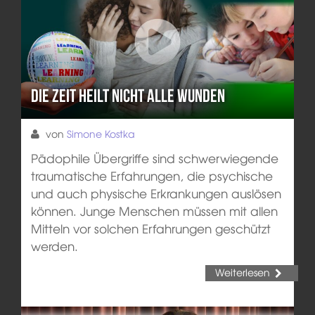
Die Zeit heilt nicht alle Wunden
von
Simone Kostka
Pädophile Übergriffe sind schwerwiegende
traumatische Erfahrungen, die psychische
und auch physische Erkrankungen auslösen
können. Junge Menschen müssen mit allen
Mitteln vor solchen Erfahrungen geschützt
werden.
Weiterlesen