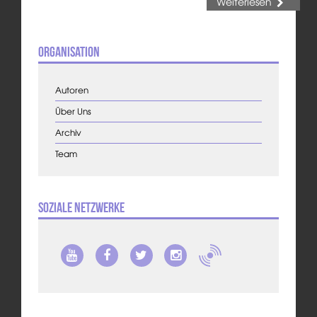
Weiterlesen
Organisation
Autoren
Über Uns
Archiv
Team
Soziale Netzwerke