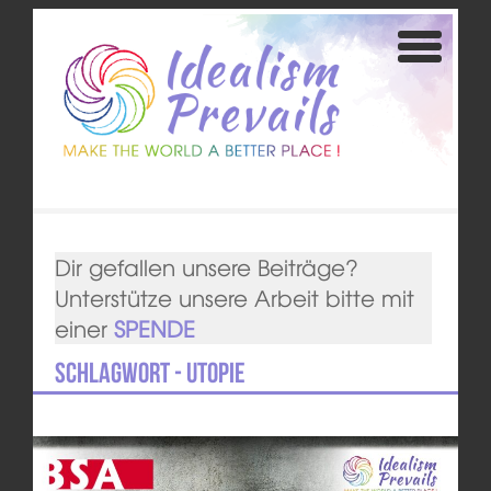
Dir gefallen unsere Beiträge?
Unterstütze unsere Arbeit bitte mit
einer
SPENDE
Schlagwort - Utopie