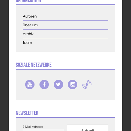
Organisation
Autoren
Über Uns
Archiv
Team
Soziale Netzwerke
Newsletter
E-Mail Adresse
Submit