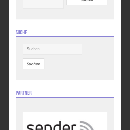
Suche
Suchen
nach:
Partner