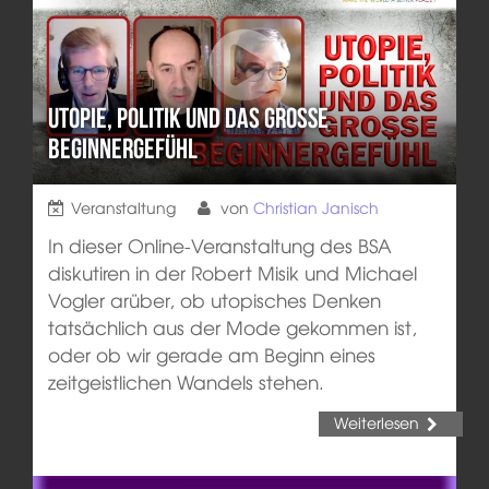
Utopie, Politik und das große
Beginnergefühl
Veranstaltung
von
Christian Janisch
In dieser Online-Veranstaltung des BSA
diskutiren in der Robert Misik und Michael
Vogler arüber, ob utopisches Denken
tatsächlich aus der Mode gekommen ist,
oder ob wir gerade am Beginn eines
zeitgeistlichen Wandels stehen.
Weiterlesen