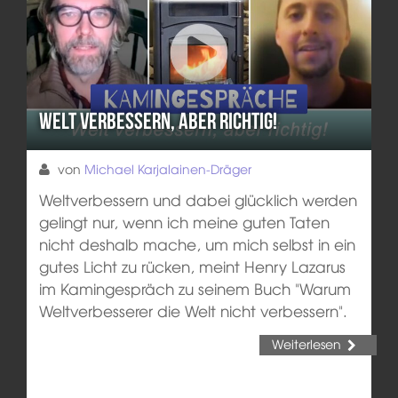
Welt verbessern, aber richtig!
von
Michael Karjalainen-Dräger
Weltverbessern und dabei glücklich werden
gelingt nur, wenn ich meine guten Taten
nicht deshalb mache, um mich selbst in ein
gutes Licht zu rücken, meint Henry Lazarus
im Kamingespräch zu seinem Buch "Warum
Weltverbesserer die Welt nicht verbessern".
Weiterlesen