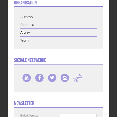
Organisation
Autoren
Über Uns
Archiv
Team
Soziale Netzwerke
Newsletter
E-Mail Adresse