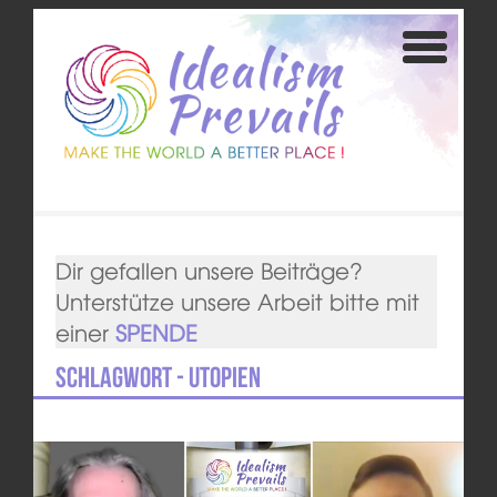
Dir gefallen unsere Beiträge?
Unterstütze unsere Arbeit bitte mit
einer
SPENDE
Schlagwort - Utopien