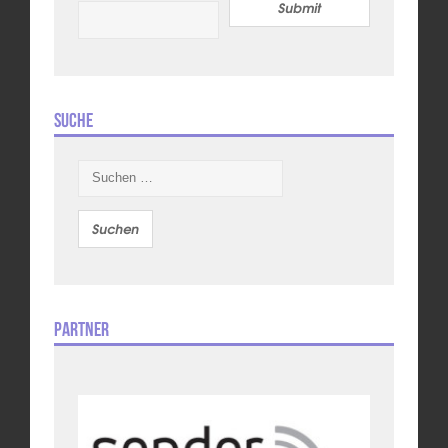
Submit
Suche
Suchen
nach:
Partner