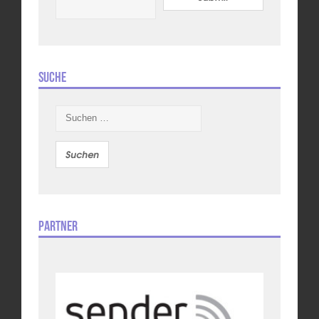
Suche
Suchen
nach:
Partner