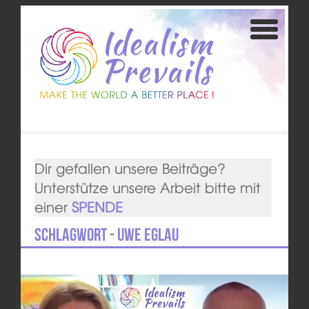
Dir gefallen unsere Beiträge?
Unterstütze unsere Arbeit bitte mit
einer
SPENDE
Schlagwort - Uwe Eglau