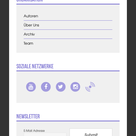
Autoren
Über Uns
Archiv
Team
Soziale Netzwerke
Newsletter
E-Mail Adresse
Submit