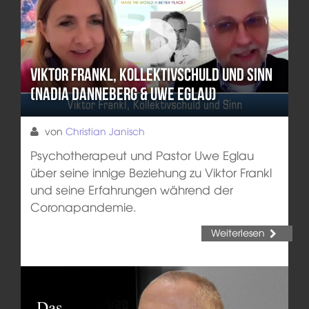
Viktor Frankl, Kollektivschuld und Sinn
(Nadia Danneberg & Uwe Eglau)
von
Christian Janisch
Psychotherapeut und Pastor Uwe Eglau
über seine innige Beziehung zu Viktor Frankl
und seine Erfahrungen während der
Coronapandemie.
Weiterlesen