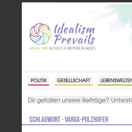
POLITIK
GESELLSCHAFT
LEBENSWELTE
Dir gefallen unsere Beiträge? Unterst
Schlagwort - Varga-Polzhofer