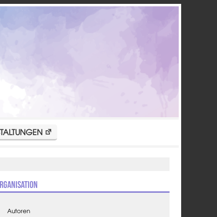
TALTUNGEN
rganisation
Autoren