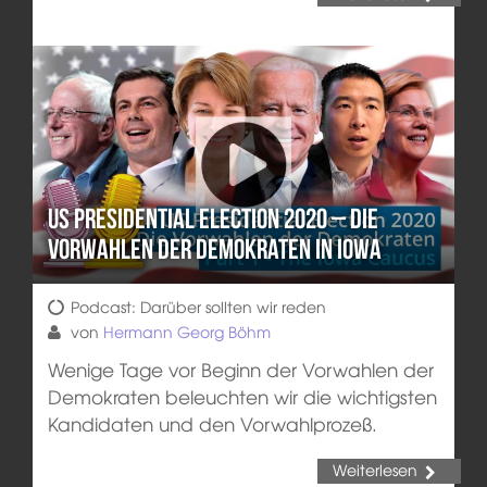
US Presidential Election 2020 – Die
Vorwahlen der Demokraten in Iowa
Podcast: Darüber sollten wir reden
von
Hermann Georg Böhm
Wenige Tage vor Beginn der Vorwahlen der
Demokraten beleuchten wir die wichtigsten
Kandidaten und den Vorwahlprozeß.
Weiterlesen