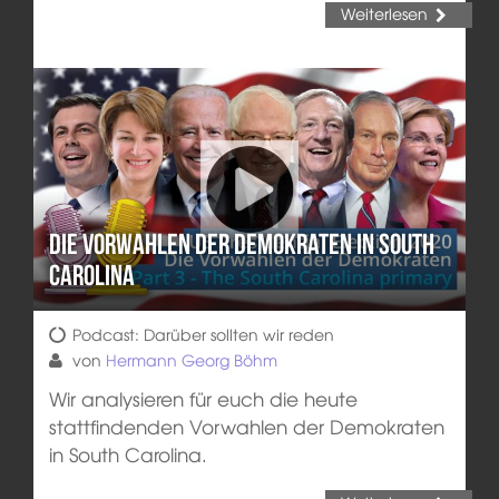
Weiterlesen
Die Vorwahlen der Demokraten in South
Carolina
Podcast: Darüber sollten wir reden
von
Hermann Georg Böhm
Wir analysieren für euch die heute
stattfindenden Vorwahlen der Demokraten
in South Carolina.