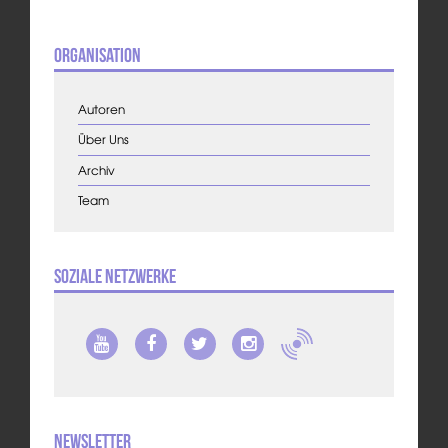
Organisation
Autoren
Über Uns
Archiv
Team
Soziale Netzwerke
Newsletter