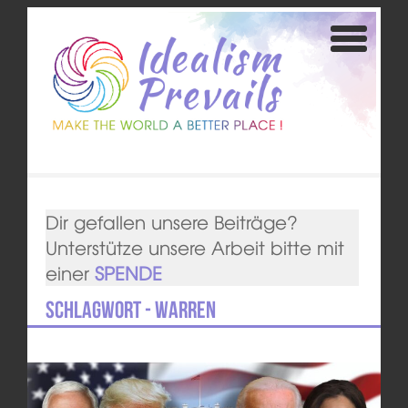
Dir gefallen unsere Beiträge?
Unterstütze unsere Arbeit bitte mit
einer
SPENDE
Schlagwort - Warren