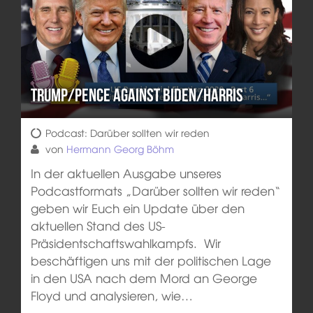
Trump/Pence against Biden/Harris
Podcast: Darüber sollten wir reden
von
Hermann Georg Böhm
In der aktuellen Ausgabe unseres
Podcastformats „Darüber sollten wir reden“
geben wir Euch ein Update über den
aktuellen Stand des US-
Präsidentschaftswahlkampfs. Wir
beschäftigen uns mit der politischen Lage
in den USA nach dem Mord an George
Floyd und analysieren, wie…