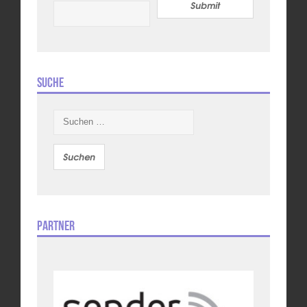
Submit
Suche
Suchen
nach:
Partner