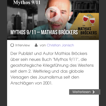
Mythos 9/11 – Mathias Bröckers
Interview
von
Christian Janisch
Der Publizist und Autor Mathias Bröckers
über sein neues Buch "Mythos 9/11", die
geostrategische Kriegsführung des Westens
seit dem 2. Weltkrieg und das globale
Versagen des Journalismus seit den
Anschlägen von 2001.
Weiterlesen