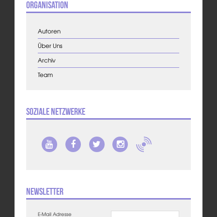
Organisation
Autoren
Über Uns
Archiv
Team
Soziale Netzwerke
Newsletter
E-Mail Adresse