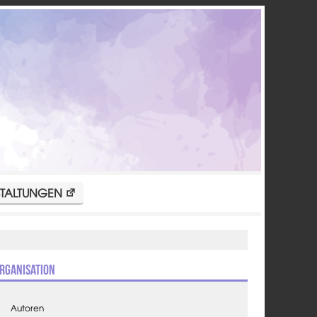
TALTUNGEN
rganisation
Autoren