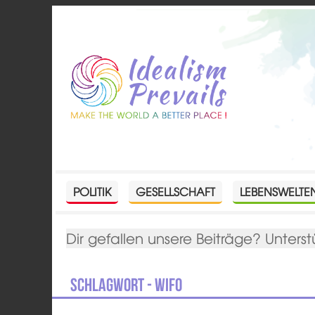
POLITIK
GESELLSCHAFT
LEBENSWELTE
Dir gefallen unsere Beiträge? Unterst
Schlagwort - WIFO