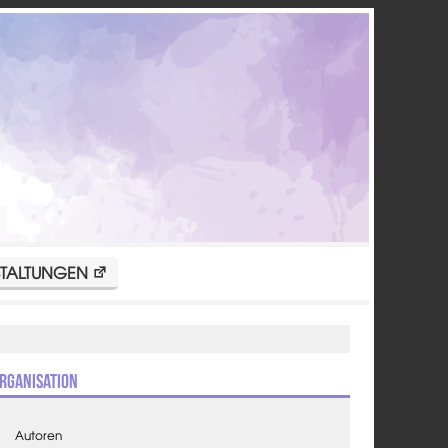
TALTUNGEN
rganisation
Autoren