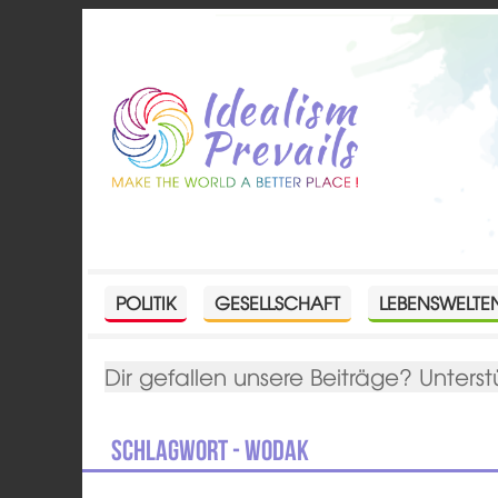
POLITIK
GESELLSCHAFT
LEBENSWELTE
Dir gefallen unsere Beiträge? Unterst
Schlagwort - Wodak