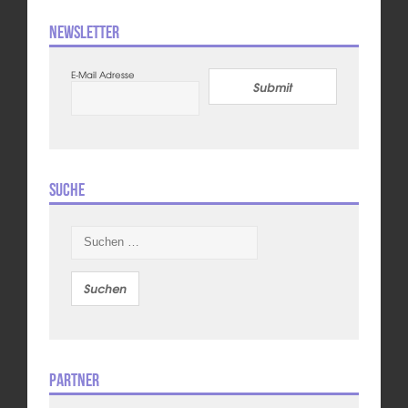
Newsletter
E-Mail Adresse
Submit
Suche
Suchen
nach:
Partner