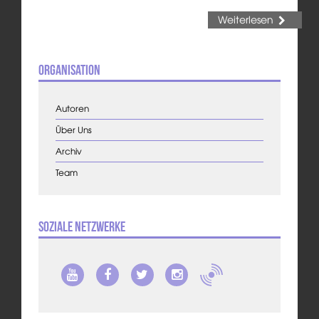
Weiterlesen
Organisation
Autoren
Über Uns
Archiv
Team
Soziale Netzwerke