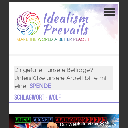
Dir gefallen unsere Beiträge?
Unterstütze unsere Arbeit bitte mit
einer
SPENDE
Schlagwort - Wolf