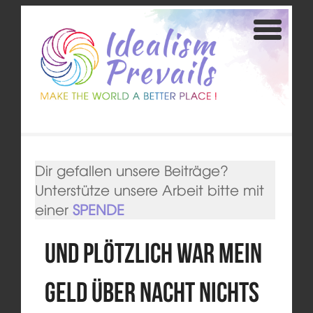
Dir gefallen unsere Beiträge?
Unterstütze unsere Arbeit bitte mit
einer
SPENDE
Und plötzlich war mein
Geld über Nacht nichts