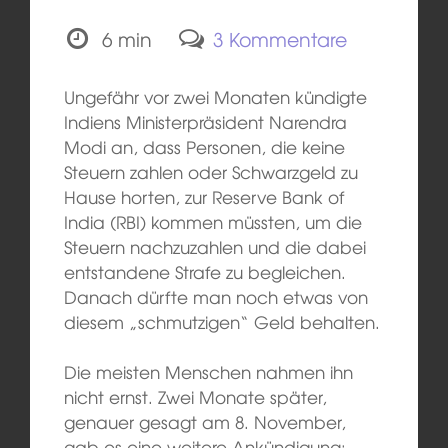
6 min
3 Kommentare
Ungefähr vor zwei Monaten kündigte
Indiens Ministerpräsident Narendra
Modi an, dass Personen, die keine
Steuern zahlen oder Schwarzgeld zu
Hause horten, zur Reserve Bank of
India (RBI) kommen müssten, um die
Steuern nachzuzahlen und die dabei
entstandene Strafe zu begleichen.
Danach dürfte man noch etwas von
diesem „schmutzigen“ Geld behalten.
Die meisten Menschen nahmen ihn
nicht ernst. Zwei Monate später,
genauer gesagt am 8. November,
gab es eine weitere Ankündigung: