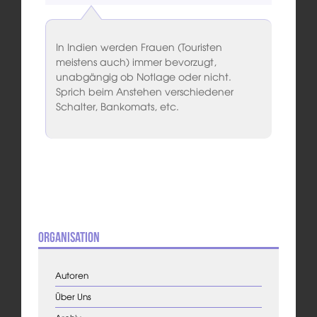
In Indien werden Frauen (Touristen
meistens auch) immer bevorzugt,
unabgängig ob Notlage oder nicht.
Sprich beim Anstehen verschiedener
Schalter, Bankomats, etc.
Organisation
Autoren
Über Uns