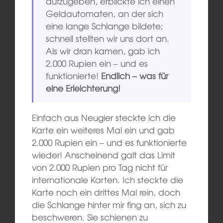
aufzugeben, erblickte ich einen
Geldautomaten, an der sich
eine lange Schlange bildete;
schnell stellten wir uns dort an.
Als wir dran kamen, gab ich
2.000 Rupien ein – und es
funktionierte!
Endlich – was für
eine Erleichterung!
Einfach aus Neugier steckte ich die
Karte ein weiteres Mal ein und gab
2.000 Rupien ein – und es funktionierte
wieder! Anscheinend galt das Limit
von 2.000 Rupien pro Tag nicht für
internationale Karten. Ich steckte die
Karte noch ein drittes Mal rein, doch
die Schlange hinter mir fing an, sich zu
beschweren. Sie schienen zu