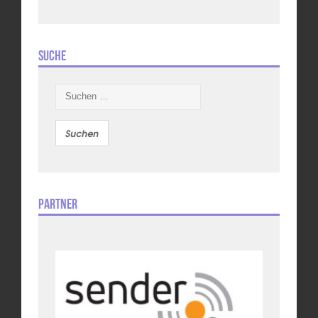
Suche
Suchen
nach:
Partner