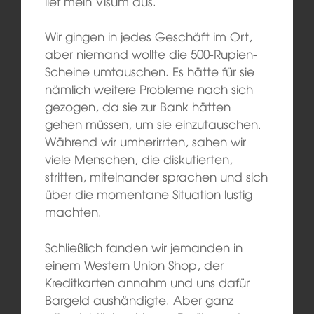
lief mein Visum aus.
Wir gingen in jedes Geschäft im Ort,
aber niemand wollte die 500-Rupien-
Scheine umtauschen. Es hätte für sie
nämlich weitere Probleme nach sich
gezogen, da sie zur Bank hätten
gehen müssen, um sie einzutauschen.
Während wir umherirrten, sahen wir
viele Menschen, die diskutierten,
stritten, miteinander sprachen und sich
über die momentane Situation lustig
machten.
Schließlich fanden wir jemanden in
einem Western Union Shop, der
Kreditkarten annahm und uns dafür
Bargeld aushändigte. Aber ganz