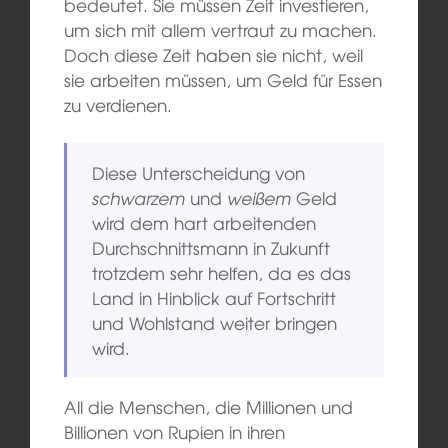
bedeutet. Sie müssen Zeit investieren,
um sich mit allem vertraut zu machen.
Doch diese Zeit haben sie nicht, weil
sie arbeiten müssen, um Geld für Essen
zu verdienen.
Diese Unterscheidung von
schwarzem
und
weißem
Geld
wird dem hart arbeitenden
Durchschnittsmann in Zukunft
trotzdem sehr helfen, da es das
Land in Hinblick auf Fortschritt
und Wohlstand weiter bringen
wird.
All die Menschen, die Millionen und
Billionen von Rupien in ihren