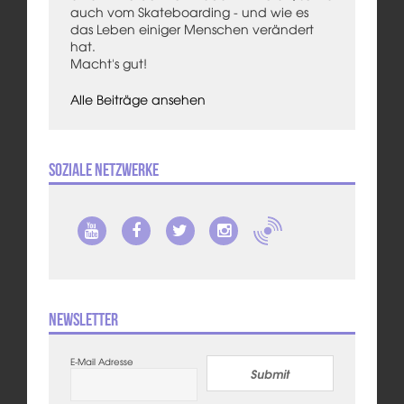
auch vom Skateboarding - und wie es
das Leben einiger Menschen verändert
hat.
Macht's gut!
Alle Beiträge ansehen
Soziale Netzwerke
Newsletter
E-Mail Adresse
Submit