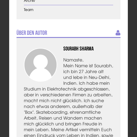
Archiv
Team
Über den Autor
Sourabh Sharma
Namaste,
Mein Name ist Sourabh,
ich bin 27 Jahre alt
und lebe in Neu-Delhi,
Indien. Ich habe mein
Studium in Elektrotechnik abgeschlossen,
aber in verschiedenen Firmen zu arbeiten,
macht mich nicht glücklich. Ich suche
nach etwas anderem, außerhalb der
"Box". Skateboarding, ehrenamtliche
Arbeit, Reisen und Wandern machen
mich glücklich und bringen Freude in
mein Leben. Meine Artikel vermitteln Euch
einen Eindruck vom Leben in Indien, sowie