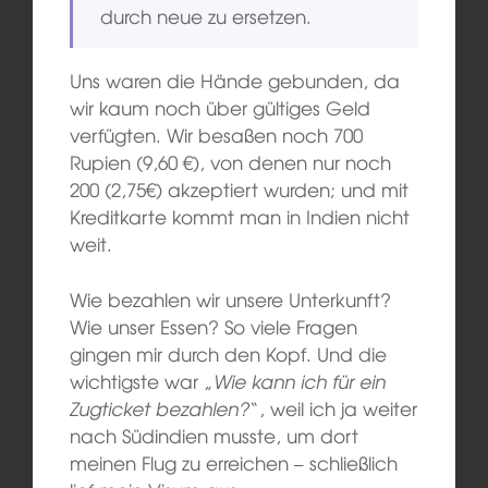
durch neue zu ersetzen.
Uns waren die Hände gebunden, da
wir kaum noch über gültiges Geld
verfügten. Wir besaßen noch 700
Rupien (9,60 €), von denen nur noch
200 (2,75€) akzeptiert wurden; und mit
Kreditkarte kommt man in Indien nicht
weit.
Wie bezahlen wir unsere Unterkunft?
Wie unser Essen? So viele Fragen
gingen mir durch den Kopf. Und die
wichtigste war „
Wie kann ich für ein
Zugticket bezahlen?
“, weil ich ja weiter
nach Südindien musste, um dort
meinen Flug zu erreichen – schließlich