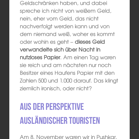
Geldschränken haben, und dabei
spreche ich nicht von weißem Geld,
nein, eher vom Geld, das nicht
nachverfolgt werden kann und von
dem niemand weiß, woher es kommt
oder wohin es geht –
dieses Geld
verwandelte sich über Nacht in
nutzloses Papier
. Am einen Tag waren
sie reich und am nächsten nur noch
Besitzer eines Haufens Papier mit den
Zahlen 500 und 1.000 darauf. Das klingt
ziemlich ironisch, oder nicht?
Aus der Perspektive
ausländischer Touristen
Am 8. November waren wir in Pushkar,