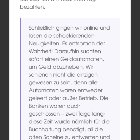
bezahlen.
Schließlich gingen wir online und
lasen die schockierenden
Neuigkeiten. Es entsprach der
Wahrheit! Daraufhin suchten
sofort einen Geldautomaten,
um Geld abzuheben. Wir
schienen nicht die einzigen
gewesen zu sein, denn alle
Automaten waren entweder
geleert oder außer Betrieb. Die
Banken waren auch
geschlossen – zwei Tage lang;
diese Zeit wurde nämlich für die
Buchhaltung benötigt, all die
alten Scheine zu entwerten und