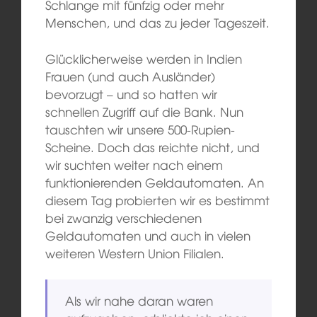
Schlange mit fünfzig oder mehr
Menschen, und das zu jeder Tageszeit.
Glücklicherweise werden in Indien
Frauen (und auch Ausländer)
bevorzugt – und so hatten wir
schnellen Zugriff auf die Bank. Nun
tauschten wir unsere 500-Rupien-
Scheine. Doch das reichte nicht, und
wir suchten weiter nach einem
funktionierenden Geldautomaten. An
diesem Tag probierten wir es bestimmt
bei zwanzig verschiedenen
Geldautomaten und auch in vielen
weiteren Western Union Filialen.
Als wir nahe daran waren