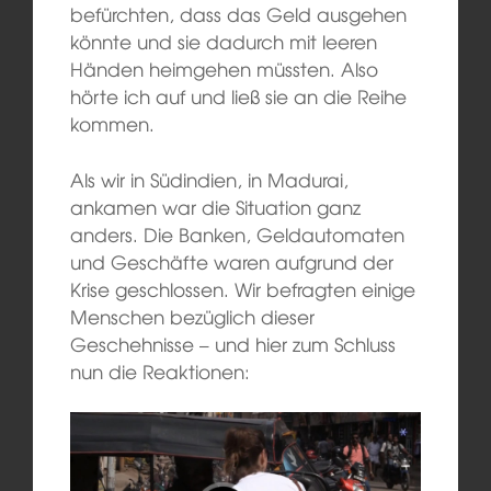
befürchten, dass das Geld ausgehen
könnte und sie dadurch mit leeren
Händen heimgehen müssten. Also
hörte ich auf und ließ sie an die Reihe
kommen.
Als wir in Südindien, in Madurai,
ankamen war die Situation ganz
anders. Die Banken, Geldautomaten
und Geschäfte waren aufgrund der
Krise geschlossen. Wir befragten einige
Menschen bezüglich dieser
Geschehnisse – und hier zum Schluss
nun die Reaktionen: