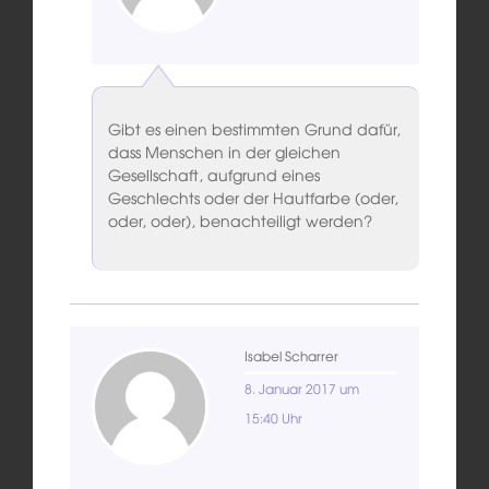
Gibt es einen bestimmten Grund dafür,
dass Menschen in der gleichen
Gesellschaft, aufgrund eines
Geschlechts oder der Hautfarbe (oder,
oder, oder), benachteiligt werden?
Isabel Scharrer
8. Januar 2017 um
15:40 Uhr