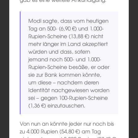
Modi sagte, dass vom heutigen
Tag an 500- (6,90 €) und 1.000-
Rupien-Scheine (13,88 €) nicht
mehr länger im Land akzeptiert
würden und dass, sofern
jemand noch 500- und 1.000-
Rupien-Scheine besäße, er oder
sie zur Bank kommen könnte,
um diese – nachdem deren
Identität nachgewiesen worden
sei – gegen 100-Rupien-Scheine
(1,36 €) einzutauschen.
Von nun an könnte jeder nur noch bis
zu 4.000 Rupien (54,80 €) am Tag