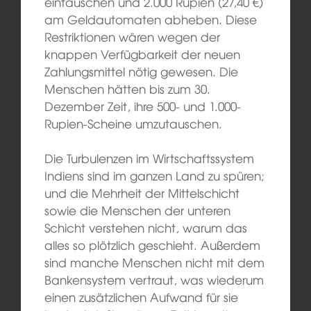
eintauschen und 2.000 Rupien (27,40 €)
am Geldautomaten abheben. Diese
Restriktionen wären wegen der
knappen Verfügbarkeit der neuen
Zahlungsmittel nötig gewesen. Die
Menschen hätten bis zum 30.
Dezember Zeit, ihre 500- und 1.000-
Rupien-Scheine umzutauschen.
Die Turbulenzen im Wirtschaftssystem
Indiens sind im ganzen Land zu spüren;
und die Mehrheit der Mittelschicht
sowie die Menschen der unteren
Schicht verstehen nicht, warum das
alles so plötzlich geschieht. Außerdem
sind manche Menschen nicht mit dem
Bankensystem vertraut, was wiederum
einen zusätzlichen Aufwand für sie