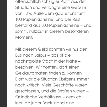
offensichtlich schlug er Profit aus der
Situation und verlangte eine Gebühr
von 12%. Außerdem gab er uns fünf
100-Rupien-Scheine, und der Rest
bestand aus 500-Rupien-Scheine – und
somit „nutzlos“ in diesem besonderen
Moment.
Mit diesem Geld konnten wir nur den
Bus nach Jaipur – das ist die
nächstgrößte Stadt in der Nähe –
bezahlen. Wir hofften, dort einen
Geldautomaten finden zu können.
Dort war die Situation übrigens immer
noch kritisch: Viele Geschäfte waren
geschlossen, und die Straßen waren –
für indische Verhältnisse – ziemlich
leer. An jeder Bank stand eine