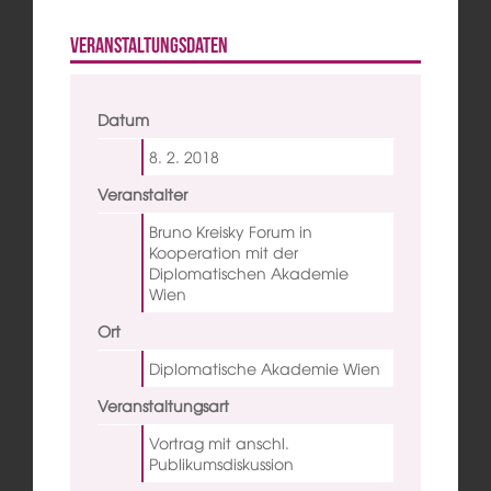
Veranstaltungsdaten
Datum
8. 2.
2018
Veranstalter
Bruno Kreisky Forum in
Kooperation mit der
Diplomatischen Akademie
Wien
Ort
Diplomatische Akademie Wien
Veranstaltungsart
Vortrag mit anschl.
Publikumsdiskussion