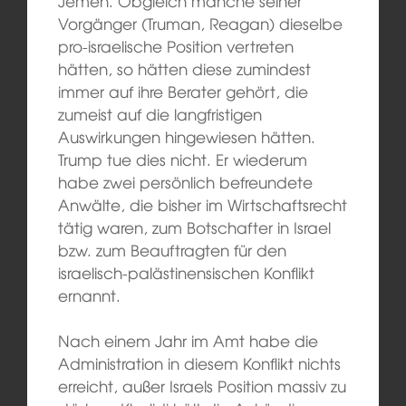
Jemen. Obgleich manche seiner
Vorgänger (Truman, Reagan) dieselbe
pro-israelische Position vertreten
hätten, so hätten diese zumindest
immer auf ihre Berater gehört, die
zumeist auf die langfristigen
Auswirkungen hingewiesen hätten.
Trump tue dies nicht. Er wiederum
habe zwei persönlich befreundete
Anwälte, die bisher im Wirtschaftsrecht
tätig waren, zum Botschafter in Israel
bzw. zum Beauftragten für den
israelisch-palästinensischen Konflikt
ernannt.
Nach einem Jahr im Amt habe die
Administration in diesem Konflikt nichts
erreicht, außer Israels Position massiv zu