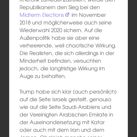
Republikanern den Sieg bei den
Midterm Elections
im November
2018 und möglicherweise auch seine
Wiederwahl 2020 sichern. Auf die
Außenpolitik habe sie aber eine
verheerende, weil chaotische Wirkung.
Die Realisten, die sich allerdings in der
Minderheit befinden, versuchten
jedoch, die langfristige Wirkung im
Auge zu behalten.
Trump habe sich klar (auch persönlich)
auf die Seite Israels gestellt, genauso
wie auf die Seite Saudi-Arabiens und
der Vereinigten Arabischen Emirate in
der Auseinandersetzung mit Katar
oder auch mit dem Iran und dem