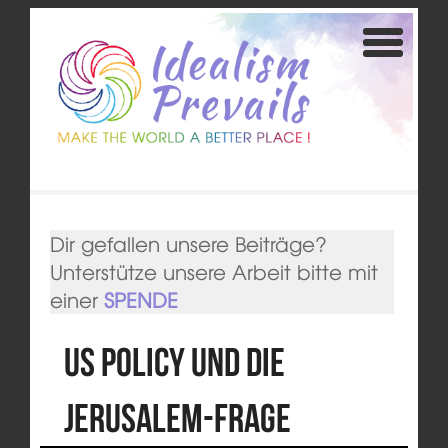
Dir gefallen unsere Beiträge?
Unterstütze unsere Arbeit bitte mit
einer
SPENDE
US Policy und die
Jerusalem-Frage