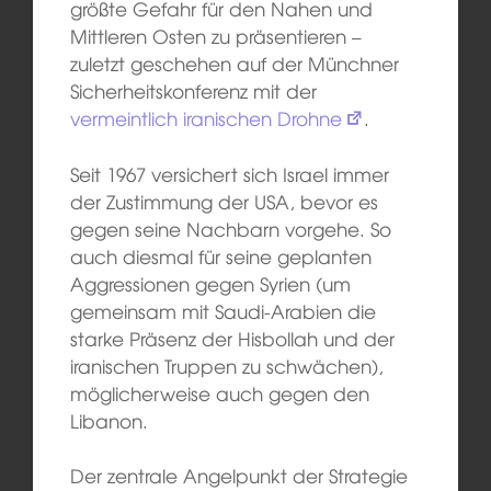
größte Gefahr für den Nahen und
Mittleren Osten zu präsentieren –
zuletzt geschehen auf der Münchner
Sicherheitskonferenz mit der
vermeintlich iranischen Drohne
.
Seit 1967 versichert sich Israel immer
der Zustimmung der USA, bevor es
gegen seine Nachbarn vorgehe. So
auch diesmal für seine geplanten
Aggressionen gegen Syrien (um
gemeinsam mit Saudi-Arabien die
starke Präsenz der Hisbollah und der
iranischen Truppen zu schwächen),
möglicherweise auch gegen den
Libanon.
Der zentrale Angelpunkt der Strategie