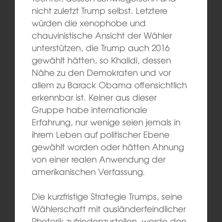
nicht zuletzt Trump selbst. Letztere
würden die xenophobe und
chauvinistische Ansicht der Wähler
unterstützen, die Trump auch 2016
gewählt hätten, so Khalidi, dessen
Nähe zu den Demokraten und vor
allem zu Barack Obama offensichtlich
erkennbar ist. Keiner aus dieser
Gruppe habe internationale
Erfahrung, nur wenige seien jemals in
ihrem Leben auf politischer Ebene
gewählt worden oder hätten Ahnung
von einer realen Anwendung der
amerikanischen Verfassung.
Die kurzfristige Strategie Trumps, seine
Wählerschaft mit ausländerfeindlicher
Rhetorik zufriedenzustellen, werde den