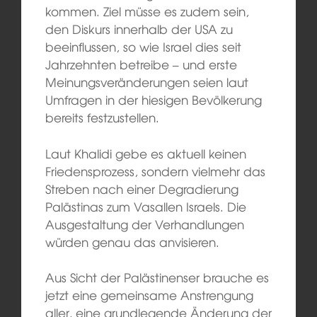
kommen. Ziel müsse es zudem sein,
den Diskurs innerhalb der USA zu
beeinflussen, so wie Israel dies seit
Jahrzehnten betreibe – und erste
Meinungsveränderungen seien laut
Umfragen in der hiesigen Bevölkerung
bereits festzustellen.
Laut Khalidi gebe es aktuell keinen
Friedensprozess, sondern vielmehr das
Streben nach einer Degradierung
Palästinas zum Vasallen Israels. Die
Ausgestaltung der Verhandlungen
würden genau das anvisieren.
Aus Sicht der Palästinenser brauche es
jetzt eine gemeinsame Anstrengung
aller, eine grundlegende Änderung der