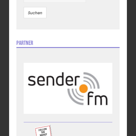
Partner