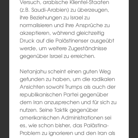
Versuch, arabische Klientel-Staaten
(z.B. Saudi-Arabien) zu überzeugen,
ihre Beziehungen zu Israel zu
normalisieren und ihre Ansprüche zu
akzeptieren, während gleichzeitig
Druck auf die Palästinenser ausgeübt
werde, um weitere Zugeständnisse
gegenüber Israel zu erreichen.
Netanjahu scheint einen guten Weg
gefunden zu haben, um die radikalen
Ansichten sowohl Trumps als auch der
republikanischen Partei gegenüber
dem Iran anzusprechen und für sich zu
nutzen. Seine Taktik gegenüber
amerikanischen Administrationen sei
es, wie schon bisher, das Palästina-
Problem zu ignorieren und den Iran als