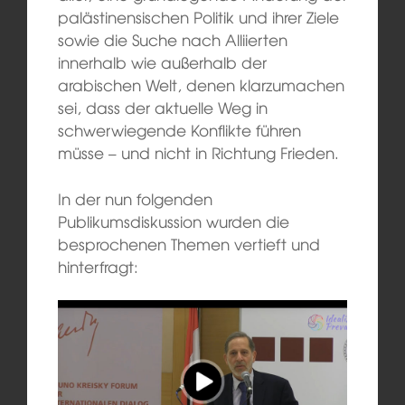
palästinensischen Politik und ihrer Ziele
sowie die Suche nach Alliierten
innerhalb wie außerhalb der
arabischen Welt, denen klarzumachen
sei, dass der aktuelle Weg in
schwerwiegende Konflikte führen
müsse – und nicht in Richtung Frieden.
In der nun folgenden
Publikumsdiskussion wurden die
besprochenen Themen vertieft und
hinterfragt: