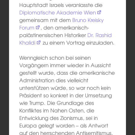
Hauptstadt Israels veranlasste die
Diplomatische Akademie Wien
gemeinsam mit dem
Bruno Kreisky
Forum
, den amerikanisch-
palästinensischen Historiker
Dr. Rashid
Khalidi
zu einem Vortrag einzuladen.
Wenngleich schon bei seinen
Vorgängern immer wieder in Aussicht
gestellt wurde, dass die amerikanische
Administration dies vielleicht
unterstützen würde, so war noch kein
Präsident so konkret in der Umsetzung
wie Trump. Die Grundlage des
Konfliktes im Nahen Osten, die
Entwicklung des Zionismus, sei in
Europa gelegt worden – als Antwort
auf den herrschenden Antisemitismus.