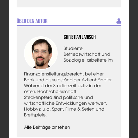
Über den Autor
Christian Janisch
Studierte
Betriebswirtschaft und
Soziologie, arbeitete im
Finanzdienstleitungsbereich, bei einer
Bank und als selbständiger Aktienhändler.
Während der Studienzeit aktiv in der
österr. Hochschülerschaft.
Steckenpferd sind politische und
wirtschaftliche Entwicklungen weltweit.
Hobbys: u.a. Sport, Filme & Serien und
Brettspiele.
Alle Beiträge ansehen