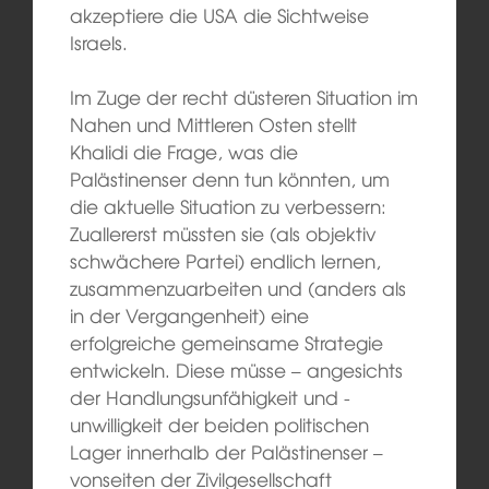
akzeptiere die USA die Sichtweise
Israels.
Im Zuge der recht düsteren Situation im
Nahen und Mittleren Osten stellt
Khalidi die Frage, was die
Palästinenser denn tun könnten, um
die aktuelle Situation zu verbessern:
Zuallererst müssten sie (als objektiv
schwächere Partei) endlich lernen,
zusammenzuarbeiten und (anders als
in der Vergangenheit) eine
erfolgreiche gemeinsame Strategie
entwickeln. Diese müsse – angesichts
der Handlungsunfähigkeit und -
unwilligkeit der beiden politischen
Lager innerhalb der Palästinenser –
vonseiten der Zivilgesellschaft