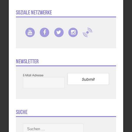
Soziale Netzwerke
Newsletter
E-Mail Adresse
Submit
Suche
Suchen
nach: