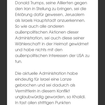
Donald Trumps, seine Alliierten gegen
den Iran in Stellung zu bringen, sei die
Erklärung dafür gewesen, Jerusalem
als Israels Hauptstadt anzuerkennen.
So wie auch alle anderen
außenpolitischen Aktionen dieser
Administration, sei auch diese seiner
Wählerschaft in der Heimat gewidmet
und habe nichts mit den
außenpolitischen Interessen der USA zu
tun.
Die aktuelle Administration habe
eindeutig für Israel eine Lanze
gebrochen und sei dadurch als
Vermittlerin in diesem Konflikt
unglaubwürdig geworden, so Khalidi.
In fast allen strittigen Punkten